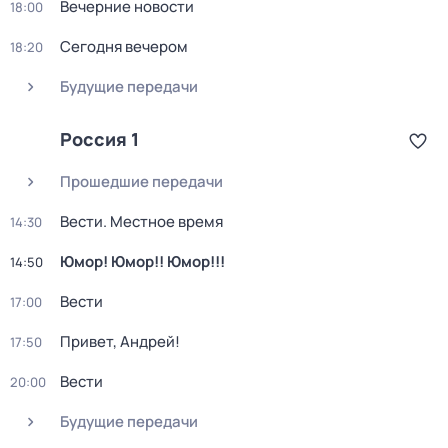
Вечерние новости
18:00
Сегодня вечером
18:20
Будущие передачи
Россия 1
Прошедшие передачи
Вести. Местное время
14:30
Юмор! Юмор!! Юмор!!!
14:50
Вести
17:00
Привет, Андрей!
17:50
Вести
20:00
Будущие передачи