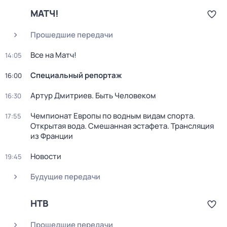
МАТЧ!
Прошедшие передачи
Все на Матч!
14:05
Специальный репортаж
16:00
Артур Дмитриев. Быть Человеком
16:30
Чемпионат Европы по водным видам спорта.
17:55
Открытая вода. Смешанная эстафета. Трансляция
из Франции
Новости
19:45
Будущие передачи
НТВ
Прошедшие передачи