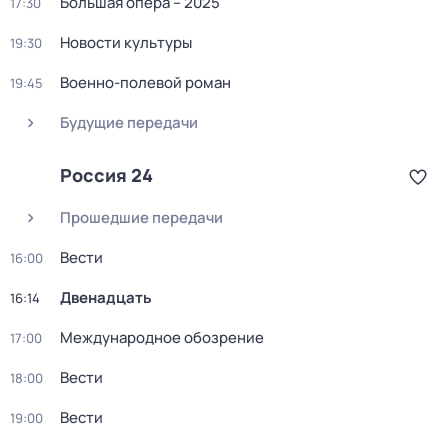
Большая опера – 2025
17:30
Новости культуры
19:30
Военно-полевой роман
19:45
Будущие передачи
Россия 24
Прошедшие передачи
Вести
16:00
Двенадцать
16:14
Международное обозрение
17:00
Вести
18:00
Вести
19:00