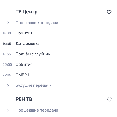
ТВ Центр
Прошедшие передачи
События
14:30
Детдомовка
14:45
Подъём с глубины
17:55
События
22:00
СМЕРШ
22:15
Будущие передачи
РЕН ТВ
Прошедшие передачи