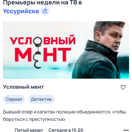
Премьеры недели на ТВ в
Уссурийске
Условный мент
Сериал
Детектив
Бывший опер и капитан полиции объединяются, чтобы
бороться с преступностью
Пятый канал
Сегодня в 15:20