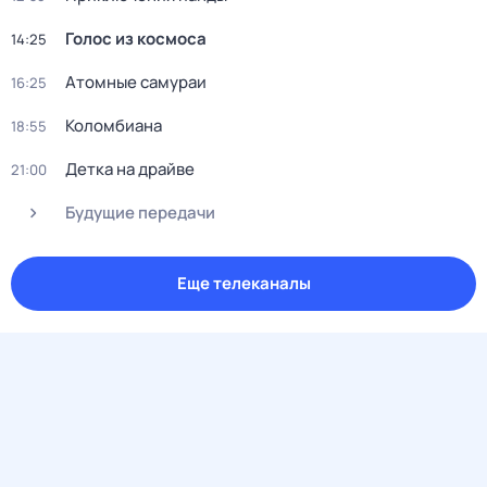
Голос из космоса
14:25
Атомные самураи
16:25
Коломбиана
18:55
Детка на драйве
21:00
Будущие передачи
Еще телеканалы