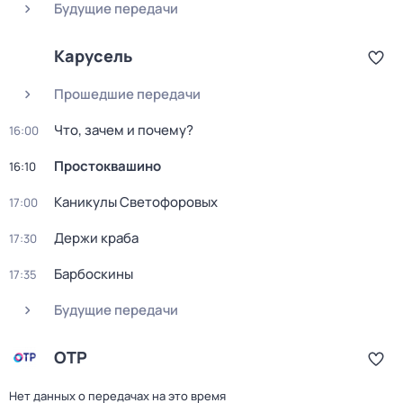
Будущие передачи
Карусель
Прошедшие передачи
Что, зачем и почему?
16:00
Простоквашино
16:10
Каникулы Светофоровых
17:00
Держи краба
17:30
Барбоскины
17:35
Будущие передачи
ОТР
Нет данных о передачах на это время