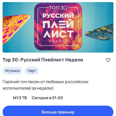
Top 30: Русский Плейлист Недели
Музыка
Чарт
Горячий топ песен от любимых российских
исполнителей за неделю!
МУЗ ТВ
Сегодня в 01:00
Больше премьер