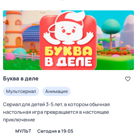
Буква в деле
Мультсериал
Анимация
Сериал для детей 3-5 лет, в котором обычная
настольная игра превращается в настоящее
приключение
МУЛЬТ
Сегодня в 19:05