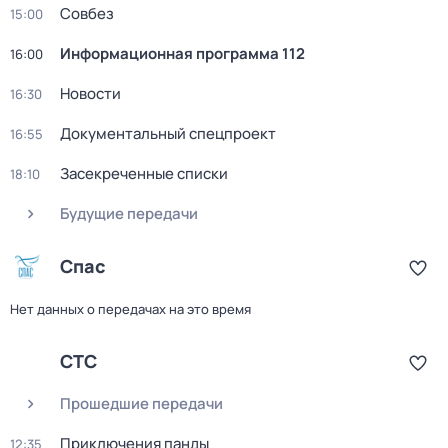
Совбез
15:00
Информационная программа 112
16:00
Новости
16:30
Документальный спецпроект
16:55
Заcекрeченные списки
18:10
Будущие передачи
Спас
Нет данных о передачах на это время
СТС
Прошедшие передачи
Приключения панды
12:35