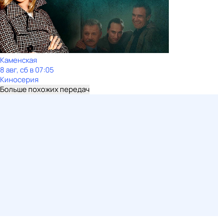
Каменская
8 авг, сб в 07:05
Киносерия
Больше похожих передач