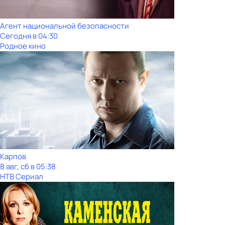
Агент национальной безопасности
Сегодня в 04:30
Родное кино
Карпов
8 авг, сб в 05:38
НТВ Сериал