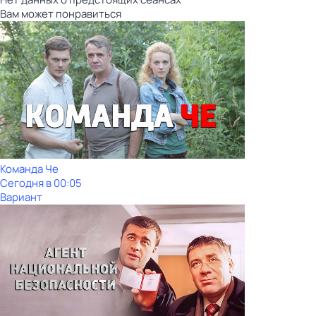
Вам может понравиться
Команда Че
Сегодня в 00:05
Вариант