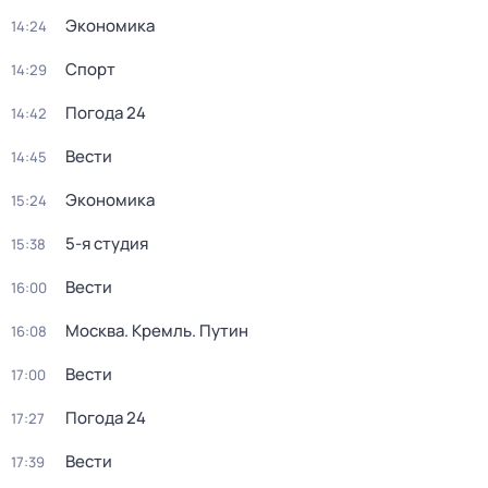
Экономика
14:24
Спорт
14:29
Погода 24
14:42
Вести
14:45
Экономика
15:24
5-я студия
15:38
Вести
16:00
Москва. Кремль. Путин
16:08
Вести
17:00
Погода 24
17:27
Вести
17:39