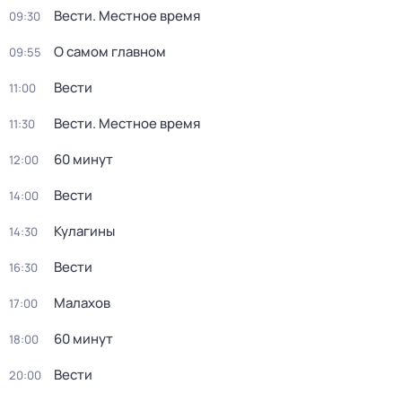
Вести. Местное время
09:30
О самом главном
09:55
Вести
11:00
Вести. Местное время
11:30
60 минут
12:00
Вести
14:00
Кулагины
14:30
Вести
16:30
Малахов
17:00
60 минут
18:00
Вести
20:00