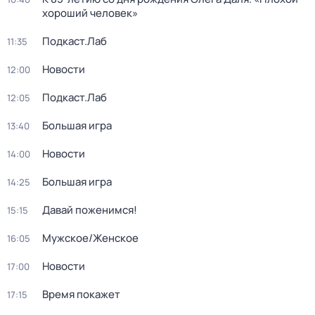
хороший человек»
Подкаст.Лаб
11:35
Новости
12:00
Подкаст.Лаб
12:05
Большая игра
13:40
Новости
14:00
Большая игра
14:25
Давай поженимся!
15:15
Мужское/Женское
16:05
Новости
17:00
Время покажет
17:15