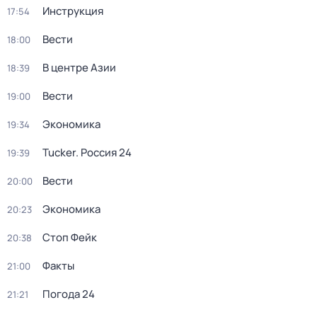
Инструкция
17:54
Вести
18:00
В центре Азии
18:39
Вести
19:00
Экономика
19:34
Tucker. Россия 24
19:39
Вести
20:00
Экономика
20:23
Стоп Фейк
20:38
Факты
21:00
Погода 24
21:21