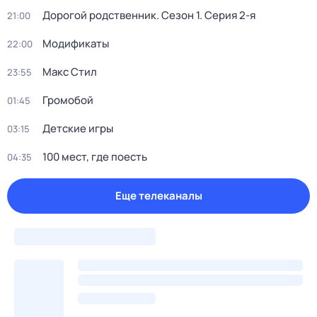
Дорогой родственник
. Сезон 1
. Серия 2-я
21:00
Модификаты
22:00
Макс Стил
23:55
Громобой
01:45
Детские игры
03:15
100 мест, где поесть
04:35
Еще телеканалы