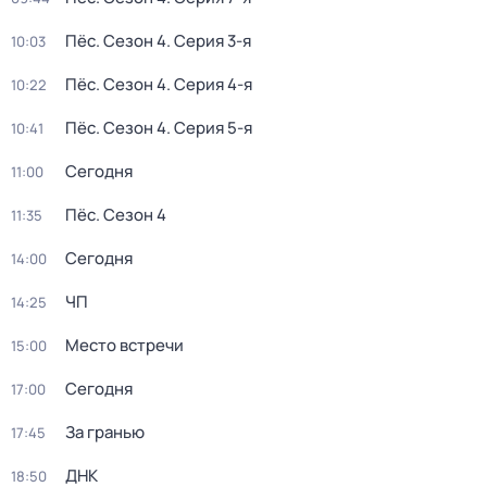
Пёс
. Сезон 4
. Серия 3-я
10:03
Пёс
. Сезон 4
. Серия 4-я
10:22
Пёс
. Сезон 4
. Серия 5-я
10:41
Сегодня
11:00
Пёс
. Сезон 4
11:35
Сегодня
14:00
ЧП
14:25
Место встречи
15:00
Сегодня
17:00
За гранью
17:45
ДНК
18:50