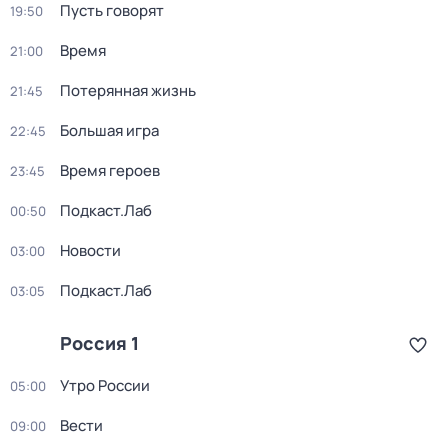
Пусть говорят
19:50
Время
21:00
Потерянная жизнь
21:45
Большая игра
22:45
Время героев
23:45
Подкаст.Лаб
00:50
Новости
03:00
Подкаст.Лаб
03:05
Россия 1
Утро России
05:00
Вести
09:00