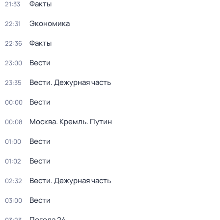
Факты
21:33
Экономика
22:31
Факты
22:36
Вести
23:00
Вести. Дежурная часть
23:35
Вести
00:00
Москва. Кремль. Путин
00:08
Вести
01:00
Вести
01:02
Вести. Дежурная часть
02:32
Вести
03:00
Погода 24