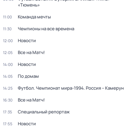
«Тюмень»
Команда мечты
11:00
Чемпионы на все времена
11:30
Новости
12:00
Все на Матч!
12:05
Новости
14:00
По домам
14:05
Футбол. Чемпионат мира-1994. Россия – Камерун
14:25
Все на Матч!
16:30
Специальный репортаж
17:35
Новости
17:55