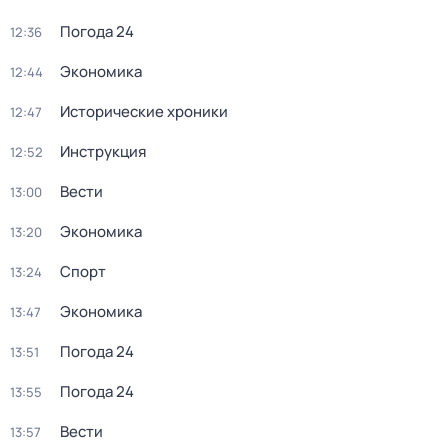
Погода 24
12:36
Экономика
12:44
Исторические хроники
12:47
Инструкция
12:52
Вести
13:00
Экономика
13:20
Спорт
13:24
Экономика
13:47
Погода 24
13:51
Погода 24
13:55
Вести
13:57