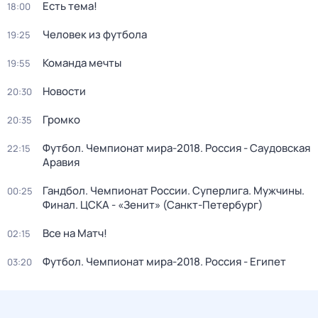
Есть тема!
18:00
Человек из футбола
19:25
Команда мечты
19:55
Новости
20:30
Громко
20:35
Футбол. Чемпионат мира-2018. Россия - Саудовская
22:15
Аравия
Гандбол. Чемпионат России. Суперлига. Мужчины.
00:25
Финал. ЦСКА - «Зенит» (Санкт-Петербург)
Все на Матч!
02:15
Футбол. Чемпионат мира-2018. Россия - Египет
03:20