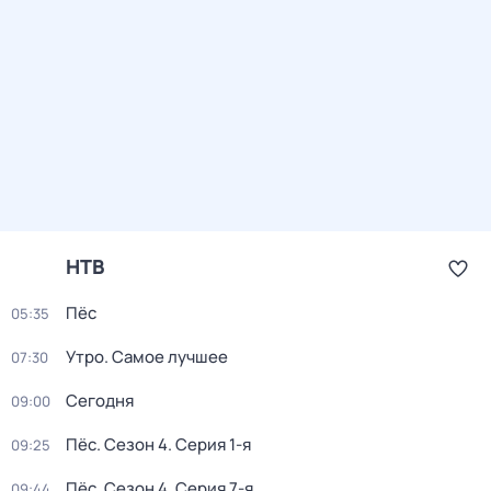
НТВ
Пёс
05:35
Утро. Самое лучшее
07:30
Сегодня
09:00
Пёс
. Сезон 4
. Серия 1-я
09:25
Пёс
. Сезон 4
. Серия 7-я
09:44