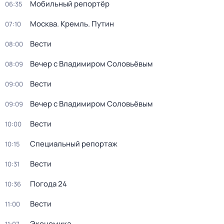
Мобильный репортёр
06:35
Москва. Кремль. Путин
07:10
Вести
08:00
Вечер с Владимиром Соловьёвым
08:09
Вести
09:00
Вечер с Владимиром Соловьёвым
09:09
Вести
10:00
Специальный репортаж
10:15
Вести
10:31
Погода 24
10:36
Вести
11:00
Экономика