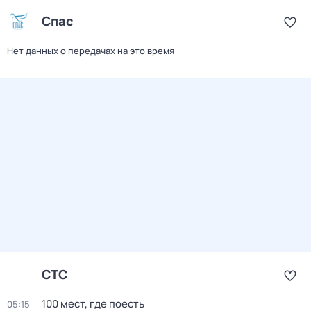
Спас
Нет данных о передачах на это время
СТС
100 мест, где поесть
05:15