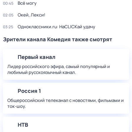
Всё могу
00:45
Окей, Лекси!
02:05
Одноклассники.ru: НаCLICKай удачу
03:25
Зрители канала Комедия также смотрят
Первый канал
Лидер российского эфира, самый популярный и
любимый русскоязычный канал.
Россия 1
Общероссийский телеканал с новостями, фильмами и
ток-шоу.
НТВ