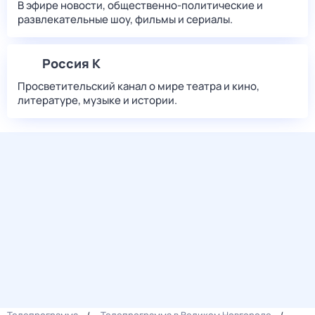
В эфире новости, общественно-политические и
развлекательные шоу, фильмы и сериалы.
Россия К
Просветительский канал о мире театра и кино,
литературе, музыке и истории.