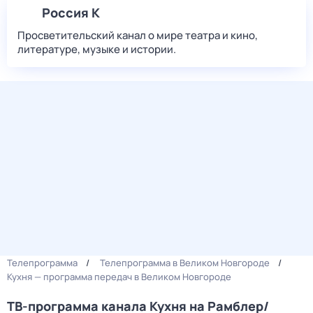
Россия К
Просветительский канал о мире театра и кино,
литературе, музыке и истории.
Телепрограмма
Телепрограмма в Великом Новгороде
Кухня — программа передач в Великом Новгороде
ТВ-программа канала Кухня на Рамблер/