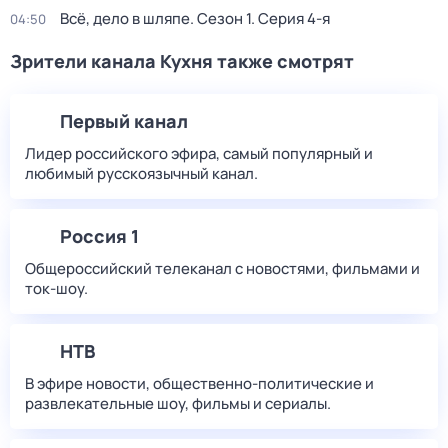
Всё, дело в шляпе
. Сезон 1
. Серия 4-я
04:50
Зрители канала Кухня также смотрят
Первый канал
Лидер российского эфира, самый популярный и
любимый русскоязычный канал.
Россия 1
Общероссийский телеканал с новостями, фильмами и
ток-шоу.
НТВ
В эфире новости, общественно-политические и
развлекательные шоу, фильмы и сериалы.