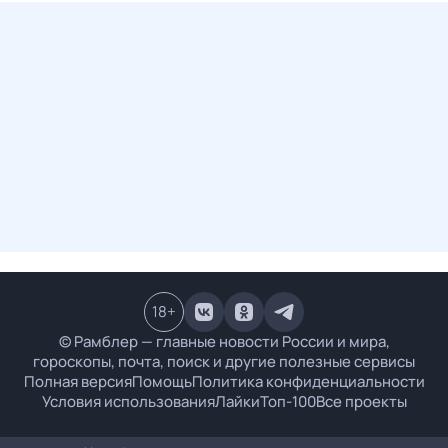
18
+
© Рамблер — главные новости России и мира,
гороскопы, почта, поиск и другие полезные сервисы
Полная версия
Помощь
Политика конфиденциальности
Условия использования
Лайки
Топ-100
Все проекты