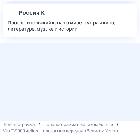
Россия К
Просветительский канал о мире театра и кино,
литературе, музыке и истории.
Телепрограмма
Телепрограмма в Великом Устюге
Viju TV1000 Action — программа передач в Великом Устюге