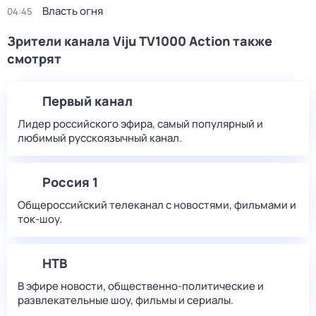
Власть огня
04:45
Зрители канала Viju TV1000 Action также
смотрят
Первый канал
Лидер российского эфира, самый популярный и
любимый русскоязычный канал.
Россия 1
Общероссийский телеканал с новостями, фильмами и
ток-шоу.
НТВ
В эфире новости, общественно-политические и
развлекательные шоу, фильмы и сериалы.