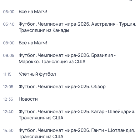
Все на Матч!
05:00
Футбол. Чемпионат мира-2026. Австралия - Турция.
05:40
Трансляция из Канады
Все на Матч!
08:00
Футбол. Чемпионат мира-2026. Бразилия -
09:05
Марокко. Трансляция из США
Улётный футбол
11:15
Футбол. Чемпионат мира-2026. Обзор
12:05
Новости
12:35
Футбол. Чемпионат мира-2026. Катар - Швейцария.
12:40
Трансляция из США
Футбол. Чемпионат мира-2026. Гаити - Шотландия.
14:50
Трансляция из США