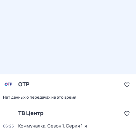
ОТР
Нет данных о передачах на это время
ТВ Центр
Коммуналка
. Сезон 1
. Серия 1-я
06:25