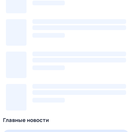
Главные новости