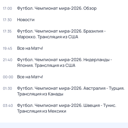
Футбол. Чемпионат мира-2026. Обзор
17:00
Новости
17:30
Футбол. Чемпионат мира-2026. Бразилия -
17:35
Марокко. Трансляция из США
Все на Матч!
19:45
Футбол. Чемпионат мира-2026. Нидерланды -
21:40
Япония. Трансляция из США
Все на Матч!
00:00
Футбол. Чемпионат мира-2026. Австралия - Турция.
01:30
Трансляция из Канады
Футбол. Чемпионат мира-2026. Швеция - Тунис.
03:40
Трансляция из Мексики