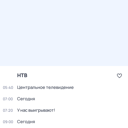
НТВ
Центральное телевидение
05:40
Сегодня
07:00
У нас выигрывают!
07:20
Сегодня
09:00