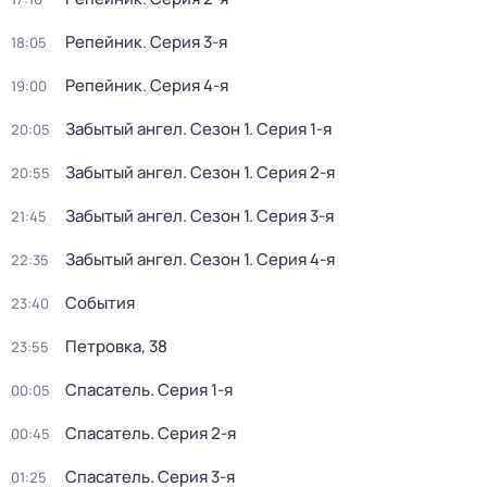
Репейник
. Серия 3-я
18:05
Репейник
. Серия 4-я
19:00
Забытый ангел
. Сезон 1
. Серия 1-я
20:05
Забытый ангел
. Сезон 1
. Серия 2-я
20:55
Забытый ангел
. Сезон 1
. Серия 3-я
21:45
Забытый ангел
. Сезон 1
. Серия 4-я
22:35
События
23:40
Петровка, 38
23:55
Спасатель
. Серия 1-я
00:05
Спасатель
. Серия 2-я
00:45
Спасатель
. Серия 3-я
01:25