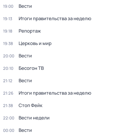
Вести
19:00
Итоги правительства за неделю
19:13
Репортаж
19:18
Церковь и мир
19:38
Вести
20:00
Бесогон ТВ
20:10
Вести
21:12
Итоги правительства за неделю
21:26
Стоп Фейк
21:38
Вести недели
22:00
Вести
00:00