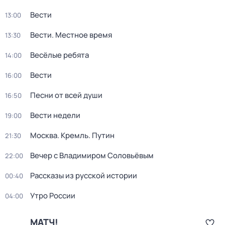
Вести
13:00
Вести. Местное время
13:30
Весёлые ребята
14:00
Вести
16:00
Песни от всей души
16:50
Вести недели
19:00
Москва. Кремль. Путин
21:30
Вечер с Владимиром Соловьёвым
22:00
Рассказы из русской истории
00:40
Утро России
04:00
МАТЧ!