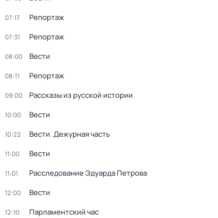
Репортаж
07:17
Репортаж
07:31
Вести
08:00
Репортаж
08:11
Рассказы из русской истории
09:00
Вести
10:00
Вести. Дежурная часть
10:22
Вести
11:00
Расследование Эдуарда Петрова
11:01
Вести
12:00
Парламентский час
12:10