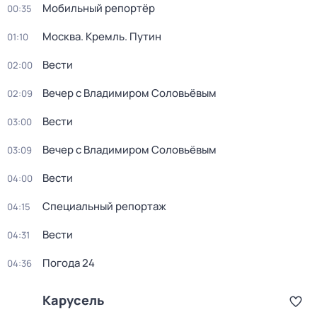
Мобильный репортёр
00:35
Москва. Кремль. Путин
01:10
Вести
02:00
Вечер с Владимиром Соловьёвым
02:09
Вести
03:00
Вечер с Владимиром Соловьёвым
03:09
Вести
04:00
Специальный репортаж
04:15
Вести
04:31
Погода 24
04:36
Карусель