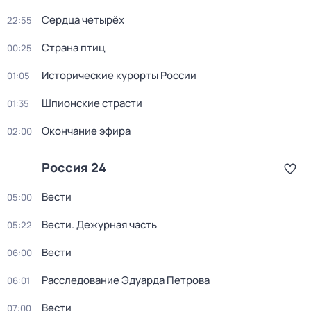
Сердца четырёх
22:55
Страна птиц
00:25
Исторические курорты России
01:05
Шпионские страсти
01:35
Окончание эфира
02:00
Россия 24
Вести
05:00
Вести. Дежурная часть
05:22
Вести
06:00
Расследование Эдуарда Петрова
06:01
Вести
07:00