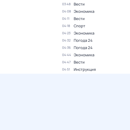
Вести
03:48
Экономика
04:08
Вести
04:11
Спорт
04:18
Экономика
04:23
Погода 24
04:32
Погода 24
04:36
Экономика
04:44
Вести
04:47
Инструкция
04:51