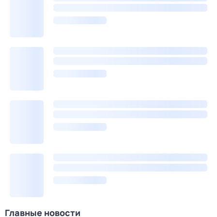
Главные новости