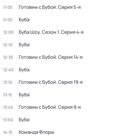
Готовим с Бубой
. Серия 5-я
11:00
Буба
11:05
Буба Шоу
. Сезон 1
. Серия 4-я
12:00
Буба
12:10
Готовим с Бубой
. Серия 14-я
12:35
Буба
12:40
Готовим с Бубой
. Серия 19-я
13:10
Буба
13:15
Готовим с Бубой
. Серия 9-я
13:45
Буба
13:50
Команда Флоры
14:15