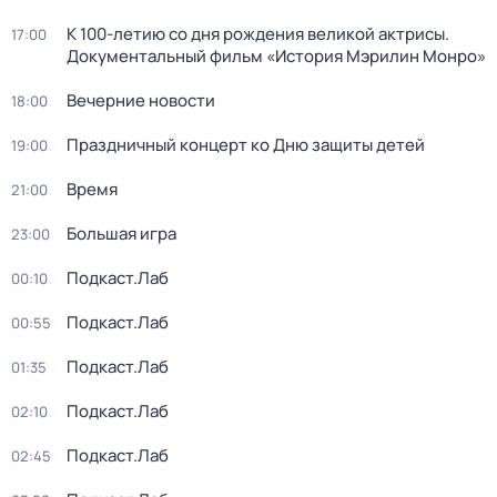
К 100-летию со дня рождения великой актрисы.
17:00
Документальный фильм «История Мэрилин Монро»
Вечерние новости
18:00
Праздничный концерт ко Дню защиты детей
19:00
Время
21:00
Большая игра
23:00
Подкаст.Лаб
00:10
Подкаст.Лаб
00:55
Подкаст.Лаб
01:35
Подкаст.Лаб
02:10
Подкаст.Лаб
02:45