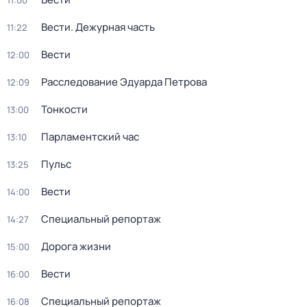
11:00
Вести. Дежурная часть
11:22
Вести
12:00
Расследование Эдуарда Петрова
12:09
Тонкости
13:00
Парламентский час
13:10
Пульс
13:25
Вести
14:00
Специальный репортаж
14:27
Дорога жизни
15:00
Вести
16:00
Специальный репортаж
16:08