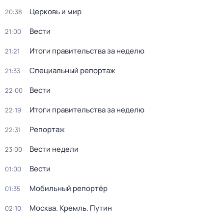
Церковь и мир
20:38
Вести
21:00
Итоги правительства за неделю
21:21
Специальный репортаж
21:33
Вести
22:00
Итоги правительства за неделю
22:19
Репортаж
22:31
Вести недели
23:00
Вести
01:00
Мобильный репортёр
01:35
Москва. Кремль. Путин
02:10