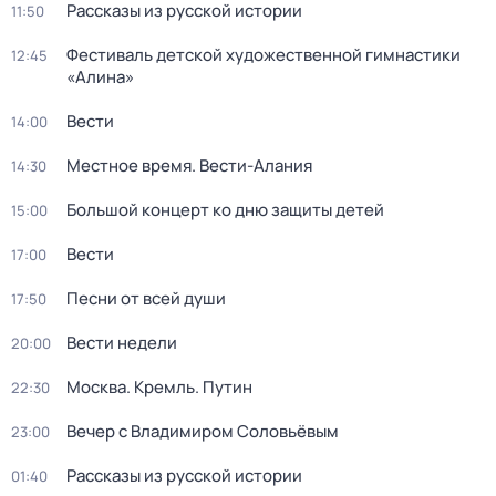
Рассказы из русской истории
11:50
Фестиваль детской художественной гимнастики
12:45
«Алина»
Вести
14:00
Местное время. Вести-Алания
14:30
Большой концерт ко дню защиты детей
15:00
Вести
17:00
Песни от всей души
17:50
Вести недели
20:00
Москва. Кремль. Путин
22:30
Вечер с Владимиром Соловьёвым
23:00
Рассказы из русской истории
01:40