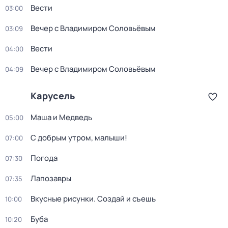
Вести
03:00
Вечер с Владимиром Соловьёвым
03:09
Вести
04:00
Вечер с Владимиром Соловьёвым
04:09
Карусель
Маша и Медведь
05:00
С добрым утром, малыши!
07:00
Погода
07:30
Лапозавры
07:35
Вкусные рисунки. Создай и съешь
10:00
Буба
10:20