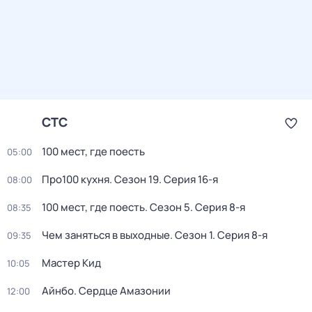
СТС
100 мест, где поесть
05:00
Про100 кухня
. Сезон 19
. Серия 16-я
08:00
100 мест, где поесть
. Сезон 5
. Серия 8-я
08:35
Чем заняться в выходные
. Сезон 1
. Серия 8-я
09:35
Мастер Кид
10:05
Айнбо. Сердце Амазонии
12:00