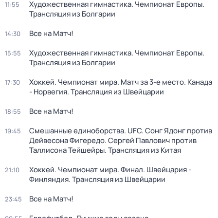
Художественная гимнастика. Чемпионат Европы.
11:55
Трансляция из Болгарии
Все на Матч!
14:30
Художественная гимнастика. Чемпионат Европы.
15:55
Трансляция из Болгарии
Хоккей. Чемпионат мира. Матч за 3-е место. Канада
17:30
- Норвегия. Трансляция из Швейцарии
Все на Матч!
18:55
Смешанные единоборства. UFC. Сонг Ядонг против
19:45
Дейвесона Фигередо. Сергей Павлович против
Таллисона Тейшейры. Трансляция из Китая
Хоккей. Чемпионат мира. Финал. Швейцария -
21:10
Финляндия. Трансляция из Швейцарии
Все на Матч!
23:45