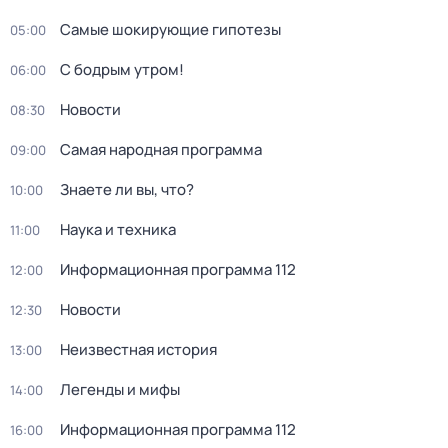
Самые шoкиpующие гипотезы
05:00
С бодрым утром!
06:00
Новости
08:30
Самая народная программа
09:00
Знаете ли вы, что?
10:00
Наука и техника
11:00
Информационная программа 112
12:00
Новости
12:30
Неизвестная история
13:00
Легенды и мифы
14:00
Информационная программа 112
16:00