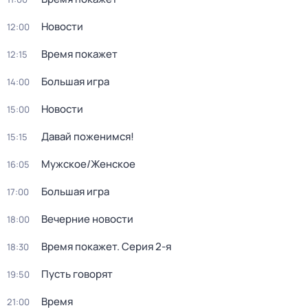
Новости
12:00
Время покажет
12:15
Большая игра
14:00
Новости
15:00
Давай поженимся!
15:15
Мужское/Женское
16:05
Большая игра
17:00
Вечерние новости
18:00
Время покажет
. Серия 2-я
18:30
Пусть говорят
19:50
Время
21:00