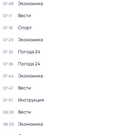
Экономика
07:08
Вести
07:11
Спорт
07:18
Экономика
07:23
Погода 24
07:32
Погода 24
07:36
Экономика
07:44
Вести
07:47
Инструкция
07:51
Вести
08:00
Экономика
08:20