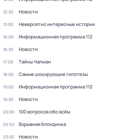
Новости
12:30
Невероятно интересные истории
13:00
Информационная программа 112
16:00
Новости
16:30
Тaйны Чапман
17:00
Самые шoкиpующие гипотезы
18:00
Информационная программа 112
19:00
Новости
19:30
100 вопросов обо всём
20:00
Взрывная блондинка
20:50
Новости
23:00