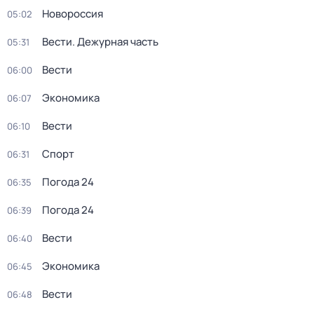
Новороссия
05:02
Вести. Дежурная часть
05:31
Вести
06:00
Экономика
06:07
Вести
06:10
Спорт
06:31
Погода 24
06:35
Погода 24
06:39
Вести
06:40
Экономика
06:45
Вести
06:48