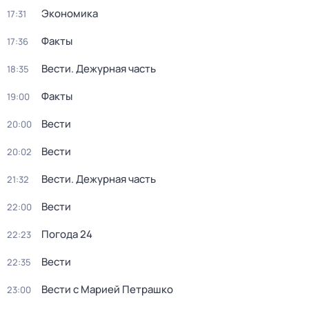
Экономика
17:31
Факты
17:36
Вести. Дежурная часть
18:35
Факты
19:00
Вести
20:00
Вести
20:02
Вести. Дежурная часть
21:32
Вести
22:00
Погода 24
22:23
Вести
22:35
Вести с Марией Петрашко
23:00