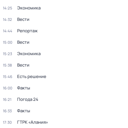
Экономика
14:25
Вести
14:32
Репортаж
14:44
Вести
15:00
Экономика
15:23
Вести
15:38
Есть решение
15:46
Факты
16:00
Погода 24
16:21
Факты
16:33
ГТРК «Алания»
17:30