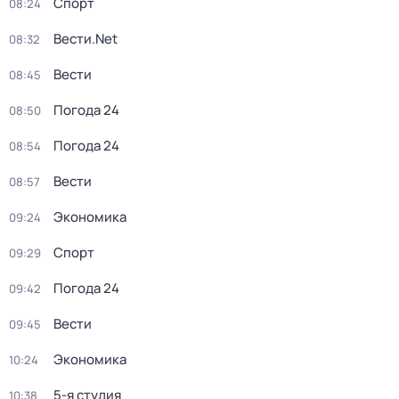
Спорт
08:24
Вести.Net
08:32
Вести
08:45
Погода 24
08:50
Погода 24
08:54
Вести
08:57
Экономика
09:24
Спорт
09:29
Погода 24
09:42
Вести
09:45
Экономика
10:24
5-я студия
10:38