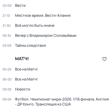
Вести
20:00
Местное время. Вести-Алания
21:10
Всё могло быть иначе
21:30
Вечер с Владимиром Соловьёвым
00:34
Тайны следствия
03:09
МАТЧ!
Все на Матч!
05:05
Все на Матч!
06:00
Новости
09:00
Футбол. Чемпионат мира-2026. 1/16 финала. Англия
09:05
- ДР Конго. Трансляция из США