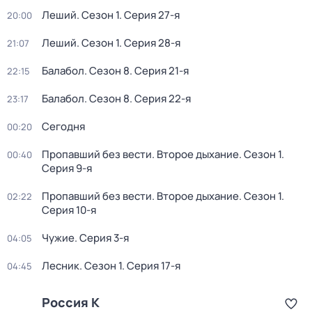
Леший
. Сезон 1
. Серия 27-я
20:00
Леший
. Сезон 1
. Серия 28-я
21:07
Балабол
. Сезон 8
. Серия 21-я
22:15
Балабол
. Сезон 8
. Серия 22-я
23:17
Сегодня
00:20
Пропавший без вести. Второе дыхание
. Сезон 1
.
00:40
Серия 9-я
Пропавший без вести. Второе дыхание
. Сезон 1
.
02:22
Серия 10-я
Чужие
. Серия 3-я
04:05
Лесник
. Сезон 1
. Серия 17-я
04:45
Россия К