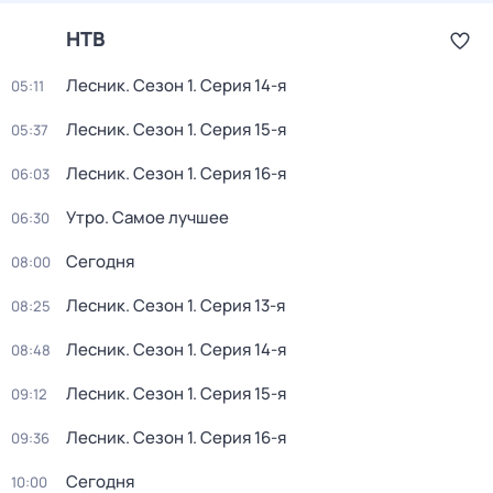
НТВ
Лесник
. Сезон 1
. Серия 14-я
05:11
Лесник
. Сезон 1
. Серия 15-я
05:37
Лесник
. Сезон 1
. Серия 16-я
06:03
Утро. Самое лучшее
06:30
Сегодня
08:00
Лесник
. Сезон 1
. Серия 13-я
08:25
Лесник
. Сезон 1
. Серия 14-я
08:48
Лесник
. Сезон 1
. Серия 15-я
09:12
Лесник
. Сезон 1
. Серия 16-я
09:36
Сегодня
10:00