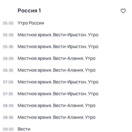
Россия 1
Утро России
05:00
Местное время. Вести-Ирыстон. Утро
05:06
Местное время. Вести-Ирыстон. Утро
05:36
Местное время. Вести-Алания. Утро
06:06
Местное время. Вести-Алания. Утро
06:36
Местное время. Вести-Ирыстон. Утро
07:06
Местное время. Вести-Ирыстон. Утро
07:36
Местное время. Вести-Алания. Утро
08:06
Местное время. Вести-Алания. Утро
08:36
Вести
09:00