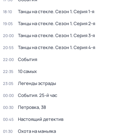
Танцы на стекле
. Сезон 1
. Серия 1-я
18:10
Танцы на стекле
. Сезон 1
. Серия 2-я
19:05
Танцы на стекле
. Сезон 1
. Серия 3-я
20:00
Танцы на стекле
. Сезон 1
. Серия 4-я
20:55
События
22:00
10 самых
22:35
Легенды эстрады
23:05
События. 25-й час
00:00
Петровка, 38
00:30
Настоящий детектив
00:45
Охота на маньяка
01:30