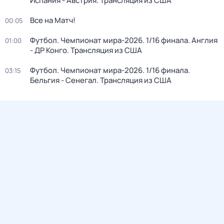
Испания - Австрия. Трансляция из США
Все на Матч!
00:05
Футбол. Чемпионат мира-2026. 1/16 финала. Англия
01:00
- ДР Конго. Трансляция из США
Футбол. Чемпионат мира-2026. 1/16 финала.
03:15
Бельгия - Сенегал. Трансляция из США