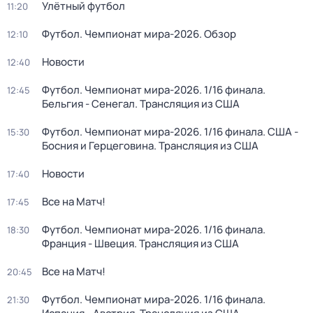
Улётный футбол
11:20
Футбол. Чемпионат мира-2026. Обзор
12:10
Новости
12:40
Футбол. Чемпионат мира-2026. 1/16 финала.
12:45
Бельгия - Сенегал. Трансляция из США
Футбол. Чемпионат мира-2026. 1/16 финала. США -
15:30
Босния и Герцеговина. Трансляция из США
Новости
17:40
Все на Матч!
17:45
Футбол. Чемпионат мира-2026. 1/16 финала.
18:30
Франция - Швеция. Трансляция из США
Все на Матч!
20:45
Футбол. Чемпионат мира-2026. 1/16 финала.
21:30