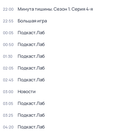
Минута тишины
. Сезон 1
. Серия 4-я
22:00
Большая игра
22:55
Подкаст.Лаб
00:05
Подкаст.Лаб
00:50
Подкаст.Лаб
01:30
Подкаст.Лаб
02:05
Подкаст.Лаб
02:45
Новости
03:00
Подкаст.Лаб
03:05
Подкаст.Лаб
03:25
Подкаст.Лаб
04:20