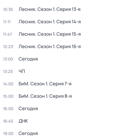
Лесник
. Сезон 1
. Серия 13-я
10:35
Лесник
. Сезон 1
. Серия 14-я
11:11
Лесник
. Сезон 1
. Серия 15-я
11:47
Лесник
. Сезон 1
. Серия 16-я
12:23
Сегодня
13:00
ЧП
13:25
БиМ
. Сезон 1
. Серия 7-я
14:00
БиМ
. Сезон 1
. Серия 8-я
15:00
Сегодня
16:00
ДНК
16:45
Сегодня
19:00