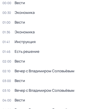
Вести
00:00
Экономика
00:30
Вести
01:00
Экономика
01:36
Инструкция
01:41
Есть решение
01:46
Вести
02:00
Вечер с Владимиром Соловьёвым
02:10
Вести
03:00
Вечер с Владимиром Соловьёвым
03:10
Вести
04:00