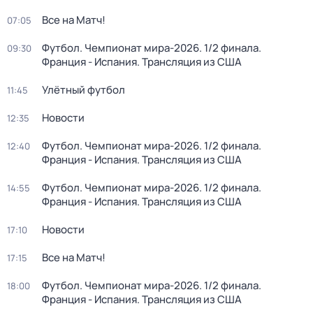
Все на Матч!
07:05
Футбол. Чемпионат мира-2026. 1/2 финала.
09:30
Франция - Испания. Трансляция из США
Улётный футбол
11:45
Новости
12:35
Футбол. Чемпионат мира-2026. 1/2 финала.
12:40
Франция - Испания. Трансляция из США
Футбол. Чемпионат мира-2026. 1/2 финала.
14:55
Франция - Испания. Трансляция из США
Новости
17:10
Все на Матч!
17:15
Футбол. Чемпионат мира-2026. 1/2 финала.
18:00
Франция - Испания. Трансляция из США