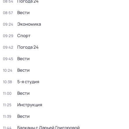
Погода 24
08:54
Вести
08:57
Экономика
09:24
Спорт
09:29
Погода 24
09:42
Вести
09:45
Вести
10:24
5-я студия
10:38
Вести
11:00
Инструкция
11:25
Вести
11:39
Балканы с Дарьей Григоровой
11:44