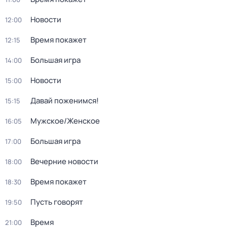
Новости
12:00
Время покажет
12:15
Большая игра
14:00
Новости
15:00
Давай поженимся!
15:15
Мужское/Женское
16:05
Большая игра
17:00
Вечерние новости
18:00
Время покажет
18:30
Пусть говорят
19:50
Время
21:00