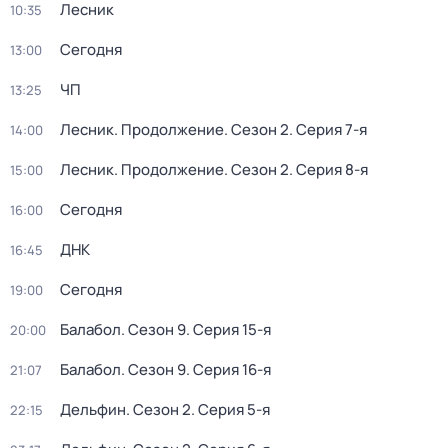
Лесник
10:35
Сегодня
13:00
ЧП
13:25
Лесник. Продолжение
. Сезон 2
. Серия 7-я
14:00
Лесник. Продолжение
. Сезон 2
. Серия 8-я
15:00
Сегодня
16:00
ДНК
16:45
Сегодня
19:00
Балабол
. Сезон 9
. Серия 15-я
20:00
Балабол
. Сезон 9
. Серия 16-я
21:07
Дельфин
. Сезон 2
. Серия 5-я
22:15