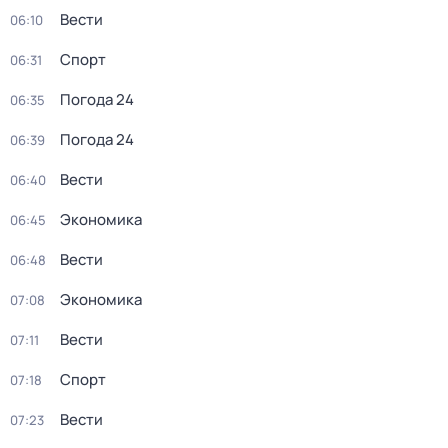
Вести
06:10
Спорт
06:31
Погода 24
06:35
Погода 24
06:39
Вести
06:40
Экономика
06:45
Вести
06:48
Экономика
07:08
Вести
07:11
Спорт
07:18
Вести
07:23