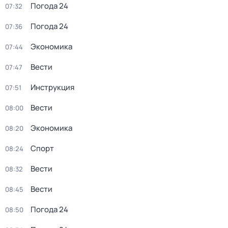
Погода 24
07:32
Погода 24
07:36
Экономика
07:44
Вести
07:47
Инструкция
07:51
Вести
08:00
Экономика
08:20
Спорт
08:24
Вести
08:32
Вести
08:45
Погода 24
08:50