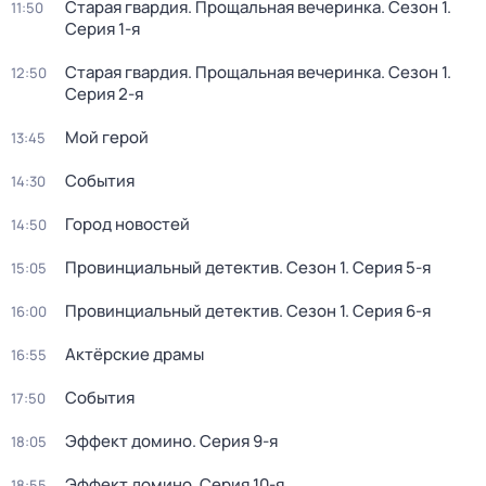
Старая гвардия. Прощальная вечеринка
. Сезон 1
.
11:50
Серия 1-я
Старая гвардия. Прощальная вечеринка
. Сезон 1
.
12:50
Серия 2-я
Мой герой
13:45
События
14:30
Город новостей
14:50
Провинциальный детектив
. Сезон 1
. Серия 5-я
15:05
Провинциальный детектив
. Сезон 1
. Серия 6-я
16:00
Актёрские драмы
16:55
События
17:50
Эффект домино
. Серия 9-я
18:05
Эффект домино
. Серия 10-я
18:55