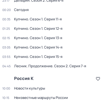
Дельфин
. Сезон 2
. Серия 6-я
23:17
Сегодня
00:20
Купчино
. Сезон 1
. Серия 11-я
00:35
Купчино
. Сезон 1
. Серия 12-я
01:25
Купчино
. Сезон 1
. Серия 13-я
02:15
Купчино
. Сезон 1
. Серия 14-я
03:05
Купчино
. Сезон 1
. Серия 15-я
03:55
Лесник. Продолжение
. Сезон 2
. Серия 7-я
04:45
Россия К
Новости культуры
10:00
Неизвестные маршруты России
10:15