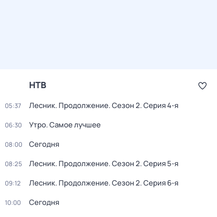
НТВ
Лесник. Продолжение
. Сезон 2
. Серия 4-я
05:37
Утро. Самое лучшее
06:30
Сегодня
08:00
Лесник. Продолжение
. Сезон 2
. Серия 5-я
08:25
Лесник. Продолжение
. Сезон 2
. Серия 6-я
09:12
Сегодня
10:00