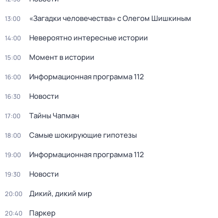
«Загадки человечества» с Олегом Шишкиным
13:00
Невероятно интересные истории
14:00
Момент в истории
15:00
Информационная программа 112
16:00
Новости
16:30
Тaйны Чапман
17:00
Самые шoкиpующие гипотезы
18:00
Информационная программа 112
19:00
Новости
19:30
Дикий, дикий мир
20:00
Паркер
20:40