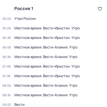
Россия 1
Утро России
05:00
Местное время. Вести-Ирыстон. Утро
05:06
Местное время. Вести-Ирыстон. Утро
05:36
Местное время. Вести-Алания. Утро
06:06
Местное время. Вести-Алания. Утро
06:36
Местное время. Вести-Ирыстон. Утро
07:06
Местное время. Вести-Ирыстон. Утро
07:36
Местное время. Вести-Алания. Утро
08:06
Местное время. Вести-Алания. Утро
08:36
Вести
09:00