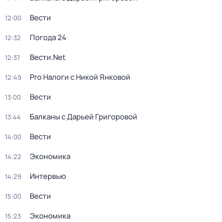
Вести
12:00
Погода 24
12:32
Вести.Net
12:37
Pro Налоги с Никой Янковой
12:49
Вести
13:00
Балканы с Дарьей Григоровой
13:44
Вести
14:00
Экономика
14:22
Интервью
14:29
Вести
15:00
Экономика
15:23