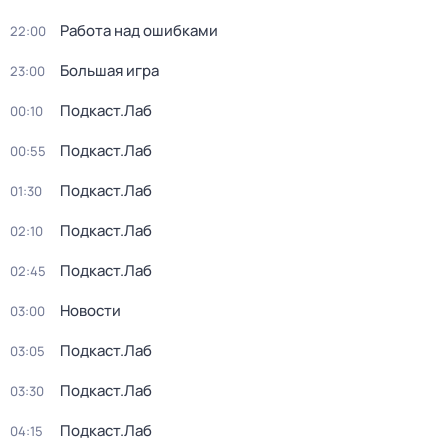
Работа над ошибками
22:00
Большая игра
23:00
Подкаст.Лаб
00:10
Подкаст.Лаб
00:55
Подкаст.Лаб
01:30
Подкаст.Лаб
02:10
Подкаст.Лаб
02:45
Новости
03:00
Подкаст.Лаб
03:05
Подкаст.Лаб
03:30
Подкаст.Лаб
04:15