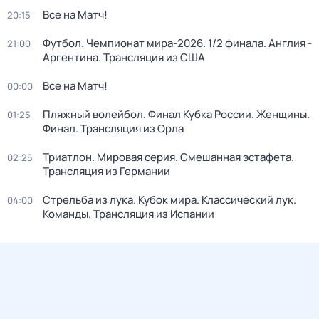
Все на Матч!
20:15
Футбол. Чемпионат мира-2026. 1/2 финала. Англия -
21:00
Аргентина. Трансляция из США
Все на Матч!
00:00
Пляжный волейбол. Финал Кубка России. Женщины.
01:25
Финал. Трансляция из Орла
Триатлон. Мировая серия. Смешанная эстафета.
02:25
Трансляция из Германии
Стрельба из лука. Кубок мира. Классический лук.
04:00
Команды. Трансляция из Испании