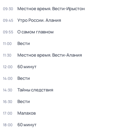
Местное время. Вести-Ирыстон
09:30
Утро России. Алания
09:45
О самом главном
09:55
Вести
11:00
Местное время. Вести-Алания
11:30
60 минут
12:00
Вести
14:00
Тайны следствия
14:30
Вести
16:30
Малахов
17:00
60 минут
18:00