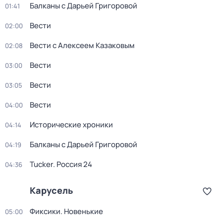
Балканы с Дарьей Григоровой
01:41
Вести
02:00
Вести с Алексеем Казаковым
02:08
Вести
03:00
Вести
03:05
Вести
04:00
Исторические хроники
04:14
Балканы с Дарьей Григоровой
04:19
Tucker. Россия 24
04:36
Карусель
Фиксики. Новенькие
05:00