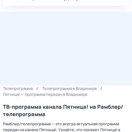
Телепрограмма
Телепрограмма в Владимире
Пятница! — программа передач в Владимире
ТВ-программа канала Пятница! на Рамблер/
телепрограмма
Рамблер/телепрограмма — это всегда актуальная программа
передач на канале Пятница!. Узнайте, что покажет Пятница! в