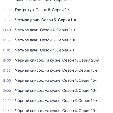
Гастротур
. Сезон 8
. Серия 2-я
08:00
Четыре дачи
. Сезон 5
. Серия 1-я
09:00
Четыре дачи
. Сезон 4
. Серия 11-я
10:40
Четыре дачи
. Сезон 5
. Серия 2-я
12:30
Четыре дачи
. Сезон 4
. Серия 3-я
14:10
Чёрный список. На кухне
. Сезон 4
. Серия 20-я
16:00
Чёрный список. На кухне
. Сезон 3
. Серия 18-я
17:00
Чёрный список. На кухне
. Сезон 4
. Серия 16-я
18:00
Чёрный список. На кухне
. Сезон 2
. Серия 10-я
19:00
Чёрный список. На кухне
. Сезон 3
. Серия 19-я
20:00
Чёрный список. На кухне
. Сезон 4
. Серия 19-я
20:50