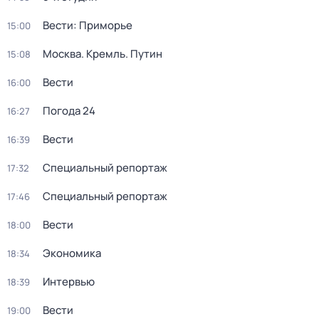
Вести: Приморье
15:00
Москва. Кремль. Путин
15:08
Вести
16:00
Погода 24
16:27
Вести
16:39
Специальный репортаж
17:32
Специальный репортаж
17:46
Вести
18:00
Экономика
18:34
Интервью
18:39
Вести
19:00