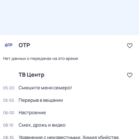
ОТР
Нет данных о передачах на это время
ТВ Центр
Смешите меня семеро!
05:20
Перерыв в вещании
05:55
Настроение
06:00
Смех, дрожь и видео
08:10
Уравнение с неизвестными. Химия убийства
08:35