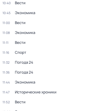
Вести
10:40
Экономика
10:45
Вести
11:00
Экономика
11:08
Вести
11:11
Спорт
11:16
Погода 24
11:32
Погода 24
11:36
Экономика
11:44
Исторические хроники
11:47
Вести
11:52