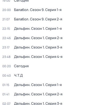
Сегодня
19:00
Балабол
. Сезон 9
. Серия 1-я
20:00
Балабол
. Сезон 9
. Серия 2-я
21:07
Дельфин
. Сезон 1
. Серия 1-я
22:15
Дельфин
. Сезон 1
. Серия 2-я
22:46
Дельфин
. Сезон 1
. Серия 3-я
23:17
Дельфин
. Сезон 1
. Серия 4-я
23:48
Сегодня
00:20
Ч.T.Д
00:40
Дельфин
. Сезон 1
. Серия 1-я
01:15
Дельфин
. Сезон 1
. Серия 2-я
01:41
Дельфин
. Сезон 1
. Серия 3-я
02:07