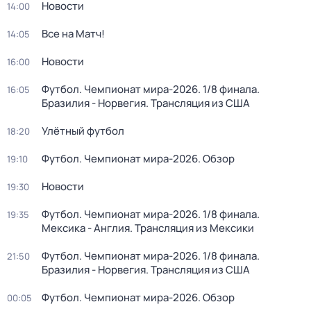
Новости
14:00
Все на Матч!
14:05
Новости
16:00
Футбол. Чемпионат мира-2026. 1/8 финала.
16:05
Бразилия - Норвегия. Трансляция из США
Улётный футбол
18:20
Футбол. Чемпионат мира-2026. Обзор
19:10
Новости
19:30
Футбол. Чемпионат мира-2026. 1/8 финала.
19:35
Мексика - Англия. Трансляция из Мексики
Футбол. Чемпионат мира-2026. 1/8 финала.
21:50
Бразилия - Норвегия. Трансляция из США
Футбол. Чемпионат мира-2026. Обзор
00:05