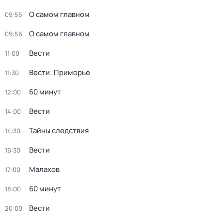
О самом главном
09:55
О самом главном
09:56
Вести
11:00
Вести: Приморье
11:30
60 минут
12:00
Вести
14:00
Тайны следствия
14:30
Вести
16:30
Малахов
17:00
60 минут
18:00
Вести
20:00