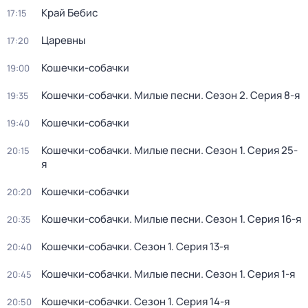
Край Бебис
17:15
Царевны
17:20
Кошечки-собачки
19:00
Кошечки-собачки. Милые песни
. Сезон 2
. Серия 8-я
19:35
Кошечки-собачки
19:40
Кошечки-собачки. Милые песни
. Сезон 1
. Серия 25-
20:15
я
Кошечки-собачки
20:20
Кошечки-собачки. Милые песни
. Сезон 1
. Серия 16-я
20:35
Кошечки-собачки
. Сезон 1
. Серия 13-я
20:40
Кошечки-собачки. Милые песни
. Сезон 1
. Серия 1-я
20:45
Кошечки-собачки
. Сезон 1
. Серия 14-я
20:50