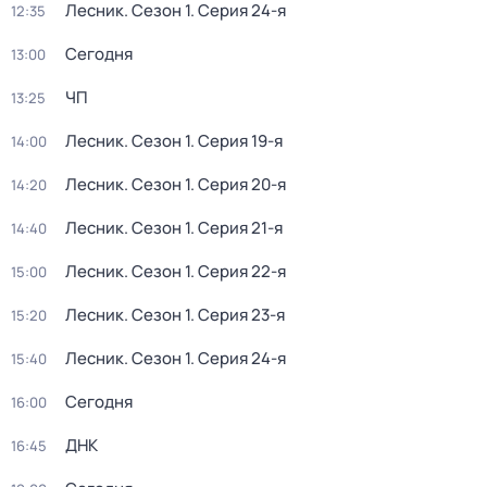
Лесник
. Сезон 1
. Серия 24-я
12:35
Сегодня
13:00
ЧП
13:25
Лесник
. Сезон 1
. Серия 19-я
14:00
Лесник
. Сезон 1
. Серия 20-я
14:20
Лесник
. Сезон 1
. Серия 21-я
14:40
Лесник
. Сезон 1
. Серия 22-я
15:00
Лесник
. Сезон 1
. Серия 23-я
15:20
Лесник
. Сезон 1
. Серия 24-я
15:40
Сегодня
16:00
ДНК
16:45