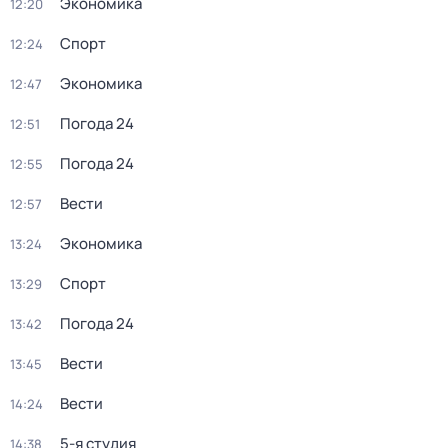
Экономика
12:20
Спорт
12:24
Экономика
12:47
Погода 24
12:51
Погода 24
12:55
Вести
12:57
Экономика
13:24
Спорт
13:29
Погода 24
13:42
Вести
13:45
Вести
14:24
5-я студия
14:38