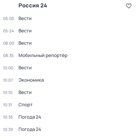
Россия 24
Вести
05:00
Вести
05:24
Вести
08:00
Мобильный репортёр
08:35
Вести
10:00
Экономика
10:07
Вести
10:10
Спорт
10:31
Погода 24
10:35
Погода 24
10:39