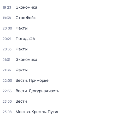
Экономика
19:23
Стоп Фейк
19:38
Факты
20:00
Погода 24
20:21
Факты
20:33
Экономика
21:31
Факты
21:36
Вести: Приморье
22:00
Вести. Дежурная часть
22:35
Вести
23:00
Москва. Кремль. Путин
23:08