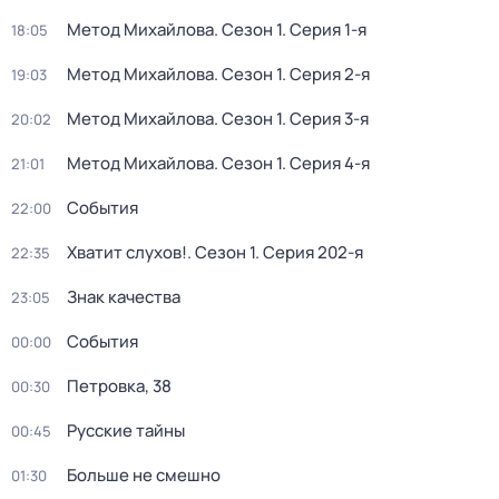
Метод Михайлова
. Сезон 1
. Серия 1-я
18:05
Метод Михайлова
. Сезон 1
. Серия 2-я
19:03
Метод Михайлова
. Сезон 1
. Серия 3-я
20:02
Метод Михайлова
. Сезон 1
. Серия 4-я
21:01
События
22:00
Хватит слухов!
. Сезон 1
. Серия 202-я
22:35
Знак качества
23:05
События
00:00
Петровка, 38
00:30
Русские тайны
00:45
Больше не смешно
01:30