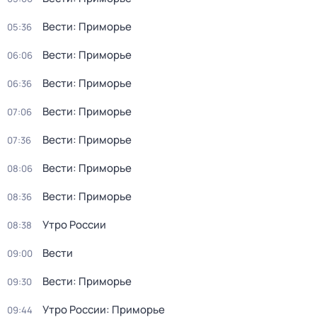
Вести: Приморье
05:36
Вести: Приморье
06:06
Вести: Приморье
06:36
Вести: Приморье
07:06
Вести: Приморье
07:36
Вести: Приморье
08:06
Вести: Приморье
08:36
Утро России
08:38
Вести
09:00
Вести: Приморье
09:30
Утро России: Приморье
09:44