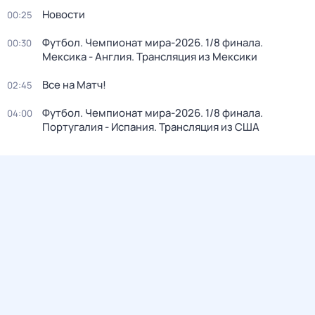
Новости
00:25
Футбол. Чемпионат мира-2026. 1/8 финала.
00:30
Мексика - Англия. Трансляция из Мексики
Все на Матч!
02:45
Футбол. Чемпионат мира-2026. 1/8 финала.
04:00
Португалия - Испания. Трансляция из США