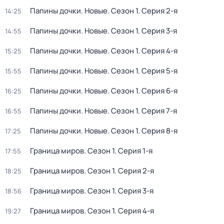
Папины дочки. Новые
. Сезон 1
. Серия 2-я
14:25
Папины дочки. Новые
. Сезон 1
. Серия 3-я
14:55
Папины дочки. Новые
. Сезон 1
. Серия 4-я
15:25
Папины дочки. Новые
. Сезон 1
. Серия 5-я
15:55
Папины дочки. Новые
. Сезон 1
. Серия 6-я
16:25
Папины дочки. Новые
. Сезон 1
. Серия 7-я
16:55
Папины дочки. Новые
. Сезон 1
. Серия 8-я
17:25
Граница миров
. Сезон 1
. Серия 1-я
17:55
Граница миров
. Сезон 1
. Серия 2-я
18:25
Граница миров
. Сезон 1
. Серия 3-я
18:56
Граница миров
. Сезон 1
. Серия 4-я
19:27