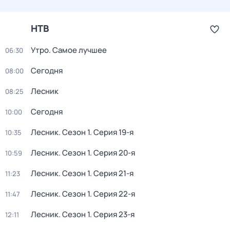
НТВ
Утро. Самое лучшее
06:30
Сегодня
08:00
Лесник
08:25
Сегодня
10:00
Лесник
. Сезон 1
. Серия 19-я
10:35
Лесник
. Сезон 1
. Серия 20-я
10:59
Лесник
. Сезон 1
. Серия 21-я
11:23
Лесник
. Сезон 1
. Серия 22-я
11:47
Лесник
. Сезон 1
. Серия 23-я
12:11