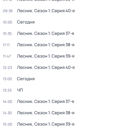
Лесник
. Сезон 1
. Серия 40-я
09:36
Сегодня
10:00
Лесник
. Сезон 1
. Серия 37-я
10:35
Лесник
. Сезон 1
. Серия 38-я
11:11
Лесник
. Сезон 1
. Серия 39-я
11:47
Лесник
. Сезон 1
. Серия 40-я
12:23
Сегодня
13:00
ЧП
13:25
Лесник
. Сезон 1
. Серия 37-я
14:00
Лесник
. Сезон 1
. Серия 38-я
14:30
Лесник
. Сезон 1
. Серия 39-я
15:00