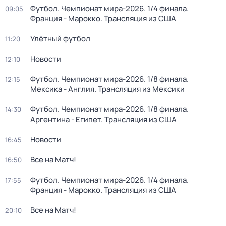
Футбол. Чемпионат мира-2026. 1/4 финала.
09:05
Франция - Марокко. Трансляция из США
Улётный футбол
11:20
Новости
12:10
Футбол. Чемпионат мира-2026. 1/8 финала.
12:15
Мексика - Англия. Трансляция из Мексики
Футбол. Чемпионат мира-2026. 1/8 финала.
14:30
Аргентина - Египет. Трансляция из США
Новости
16:45
Все на Матч!
16:50
Футбол. Чемпионат мира-2026. 1/4 финала.
17:55
Франция - Марокко. Трансляция из США
Все на Матч!
20:10