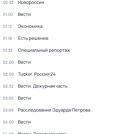
Новороссия
00:32
Вести
01:00
Экономика
01:13
Есть решение
01:18
Специальный репортаж
01:32
Вести
02:00
Tucker. Россия 24
02:09
Вести. Дежурная часть
02:32
Вести
03:00
Расследование Эдуарда Петрова
03:09
Вести
04:00
Вести. Дежурная часть