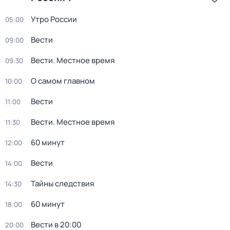
Утро России
05:00
Вести
09:00
Вести. Местное время
09:30
О самом главном
10:00
Вести
11:00
Вести. Местное время
11:30
60 минут
12:00
Вести
14:00
Тайны следствия
14:30
60 минут
18:00
Вести в 20:00
20:00