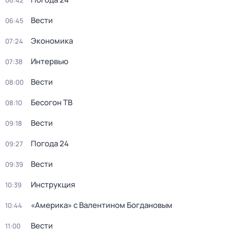
06:42
Вести
06:45
Экономика
07:24
Интервью
07:38
Вести
08:00
Бесогон ТВ
08:10
Вести
09:18
Погода 24
09:27
Вести
09:39
Инструкция
10:39
«Америка» с Валентином Богдановым
10:44
Вести
11:00