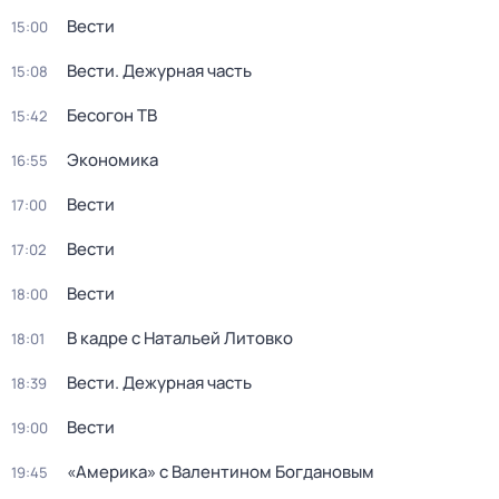
Вести
15:00
Вести. Дежурная часть
15:08
Бесогон ТВ
15:42
Экономика
16:55
Вести
17:00
Вести
17:02
Вести
18:00
В кадре с Натальей Литовко
18:01
Вести. Дежурная часть
18:39
Вести
19:00
«Америка» с Валентином Богдановым
19:45