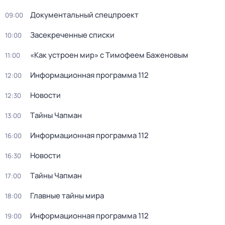
Документальный спецпроект
09:00
Зaceкрeченные списки
10:00
«Как устроен мир» с Тимофеем Баженовым
11:00
Информационная программа 112
12:00
Новости
12:30
Тaйны Чапман
13:00
Информационная программа 112
16:00
Новости
16:30
Тaйны Чапман
17:00
Главные тайны мира
18:00
Информационная программа 112
19:00