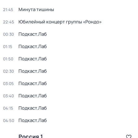
Минута тишины
21:45
Юбилейный концерт группы «Рондо»
22:45
Подкаст.Лаб
00:30
Подкаст.Лаб
01:15
Подкаст.Лаб
01:50
Подкаст.Лаб
02:30
Подкаст.Лаб
03:05
Подкаст.Лаб
03:40
Подкаст.Лаб
04:15
Подкаст.Лаб
04:50
Россия 1