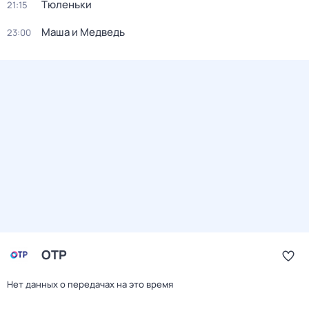
Тюленьки
21:15
Маша и Медведь
23:00
ОТР
Нет данных о передачах на это время