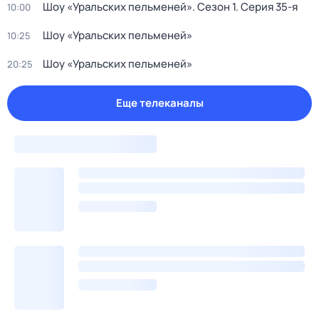
Шоу «Уральских пельменей»
. Сезон 1
. Серия 35-я
10:00
Шоу «Уральских пельменей»
10:25
Шоу «Уральских пельменей»
20:25
Еще телеканалы