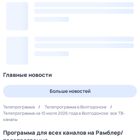
Главные новости
Больше новостей
Телепрограмма
Телепрограмма в Волгодонске
Телепрограмма на 10 июля 2026 года в Волгодонске: все ТВ-
каналы
Программа для всех каналов на Рамблер/