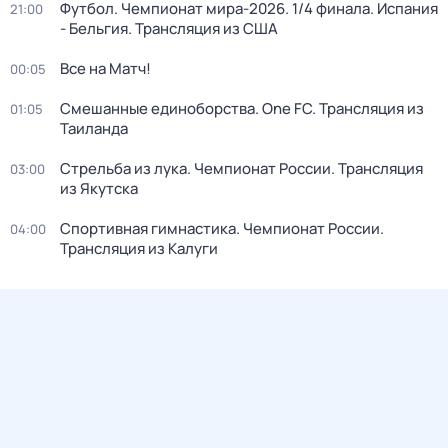
Футбол. Чемпионат мира-2026. 1/4 финала. Испания
21:00
- Бельгия. Трансляция из США
Все на Матч!
00:05
Смешанные единоборства. One FC. Трансляция из
01:05
Таиланда
Стрельба из лука. Чемпионат России. Трансляция
03:00
из Якутска
Спортивная гимнастика. Чемпионат России.
04:00
Трансляция из Калуги