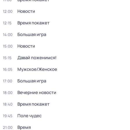
Новости
12:00
Время покажет
12:15
Большая игра
14:00
Новости
15:00
Давай поженимся!
15:15
Мужское/Женское
16:05
Большая игра
17:00
Вечерние новости
18:00
Время покажет
18:40
Поле чудес
19:45
Время
21:00