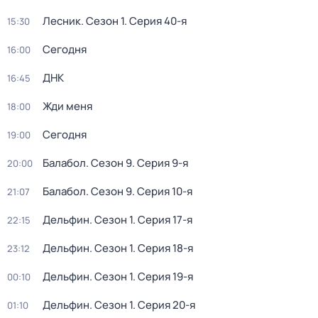
Лесник
. Сезон 1
. Серия 40-я
15:30
Сегодня
16:00
ДНК
16:45
Жди меня
18:00
Сегодня
19:00
Балабол
. Сезон 9
. Серия 9-я
20:00
Балабол
. Сезон 9
. Серия 10-я
21:07
Дельфин
. Сезон 1
. Серия 17-я
22:15
Дельфин
. Сезон 1
. Серия 18-я
23:12
Дельфин
. Сезон 1
. Серия 19-я
00:10
Дельфин
. Сезон 1
. Серия 20-я
01:10