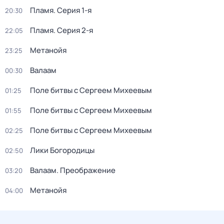
Пламя
. Серия 1-я
20:30
Пламя
. Серия 2-я
22:05
Метанойя
23:25
Валаам
00:30
Поле битвы с Сергеем Михеевым
01:25
Поле битвы с Сергеем Михеевым
01:55
Поле битвы с Сергеем Михеевым
02:25
Лики Богородицы
02:50
Валаам. Преображение
03:20
Метанойя
04:00