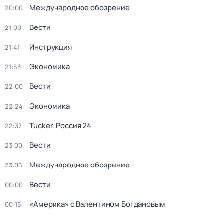
Международное обозрение
20:00
Вести
21:00
Инструкция
21:41
Экономика
21:53
Вести
22:00
Экономика
22:24
Tucker. Россия 24
22:37
Вести
23:00
Международное обозрение
23:05
Вести
00:00
«Америка» с Валентином Богдановым
00:15