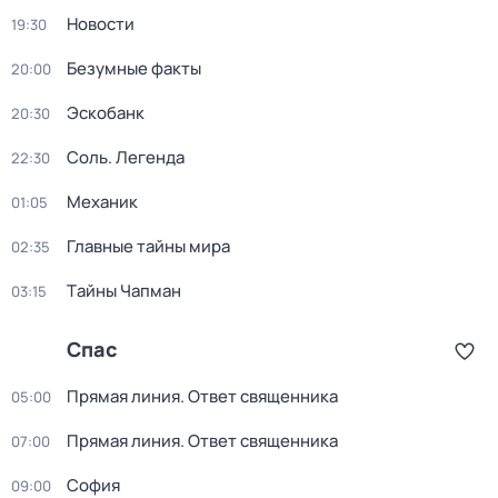
Новости
19:30
Безумные факты
20:00
Эскобанк
20:30
Соль. Легенда
22:30
Механик
01:05
Главные тайны мира
02:35
Тaйны Чапман
03:15
Спас
Прямая линия. Ответ священника
05:00
Прямая линия. Ответ священника
07:00
София
09:00