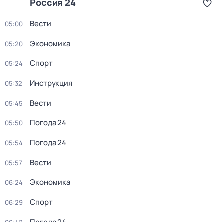
Россия 24
Вести
05:00
Экономика
05:20
Спорт
05:24
Инструкция
05:32
Вести
05:45
Погода 24
05:50
Погода 24
05:54
Вести
05:57
Экономика
06:24
Спорт
06:29
Погода 24