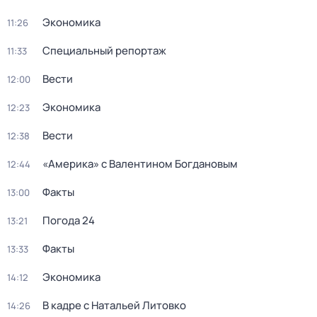
Экономика
11:26
Специальный репортаж
11:33
Вести
12:00
Экономика
12:23
Вести
12:38
«Америка» с Валентином Богдановым
12:44
Факты
13:00
Погода 24
13:21
Факты
13:33
Экономика
14:12
В кадре с Натальей Литовко
14:26