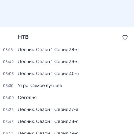
НТВ
Лесник
. Сезон 1
. Серия 38-я
05:18
Лесник
. Сезон 1
. Серия 39-я
05:42
Лесник
. Сезон 1
. Серия 40-я
06:06
Утро. Самое лучшее
06:30
Сегодня
08:00
Лесник
. Сезон 1
. Серия 37-я
08:25
Лесник
. Сезон 1
. Серия 38-я
08:48
Лесник
. Сезон 1
. Серия 39-я
09:12