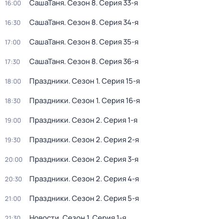
СашаТаня
. Сезон 8
. Серия 33-я
16:00
СашаТаня
. Сезон 8
. Серия 34-я
16:30
СашаТаня
. Сезон 8
. Серия 35-я
17:00
СашаТаня
. Сезон 8
. Серия 36-я
17:30
Праздники
. Сезон 1
. Серия 15-я
18:00
Праздники
. Сезон 1
. Серия 16-я
18:30
Праздники
. Сезон 2
. Серия 1-я
19:00
Праздники
. Сезон 2
. Серия 2-я
19:30
Праздники
. Сезон 2
. Серия 3-я
20:00
Праздники
. Сезон 2
. Серия 4-я
20:30
Праздники
. Сезон 2
. Серия 5-я
21:00
Новости
. Сезон 1
. Серия 1-я
21:30