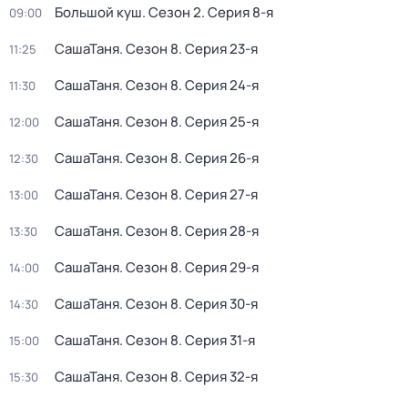
Большой куш
. Сезон 2
. Серия 8-я
09:00
СашаТаня
. Сезон 8
. Серия 23-я
11:25
СашаТаня
. Сезон 8
. Серия 24-я
11:30
СашаТаня
. Сезон 8
. Серия 25-я
12:00
СашаТаня
. Сезон 8
. Серия 26-я
12:30
СашаТаня
. Сезон 8
. Серия 27-я
13:00
СашаТаня
. Сезон 8
. Серия 28-я
13:30
СашаТаня
. Сезон 8
. Серия 29-я
14:00
СашаТаня
. Сезон 8
. Серия 30-я
14:30
СашаТаня
. Сезон 8
. Серия 31-я
15:00
СашаТаня
. Сезон 8
. Серия 32-я
15:30