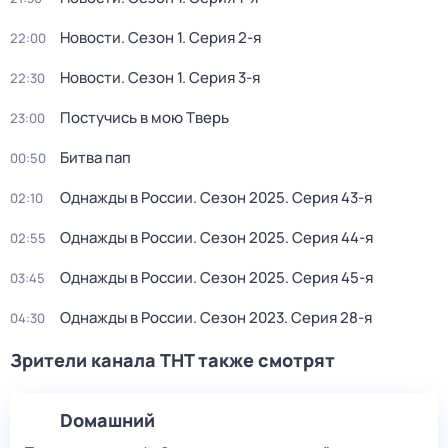
Новости
. Сезон 1
. Серия 2-я
22:00
Новости
. Сезон 1
. Серия 3-я
22:30
Постучись в мою Тверь
23:00
Битва пап
00:50
Однажды в России
. Сезон 2025
. Серия 43-я
02:10
Однажды в России
. Сезон 2025
. Серия 44-я
02:55
Однажды в России
. Сезон 2025
. Серия 45-я
03:45
Однажды в России
. Сезон 2023
. Серия 28-я
04:30
Зрители канала ТНТ также смотрят
Dомашний