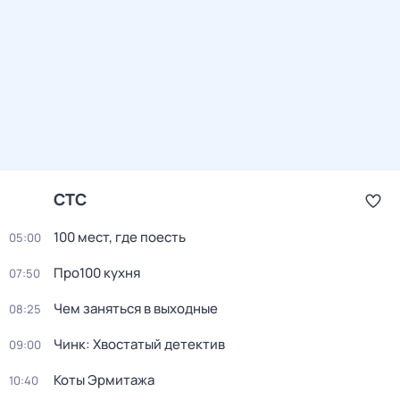
СТС
100 мест, где поесть
05:00
Про100 кухня
07:50
Чем заняться в выходные
08:25
Чинк: Хвостатый детектив
09:00
Коты Эрмитажа
10:40