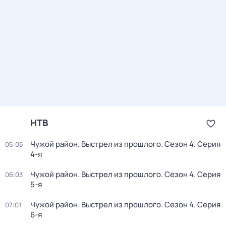
НТВ
Чужой район. Выстрел из прошлого
. Сезон 4
. Серия
05:05
4-я
Чужой район. Выстрел из прошлого
. Сезон 4
. Серия
06:03
5-я
Чужой район. Выстрел из прошлого
. Сезон 4
. Серия
07:01
6-я