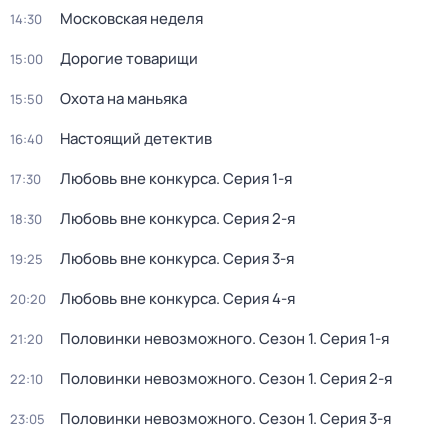
Московская неделя
14:30
Дорогие товарищи
15:00
Охота на маньяка
15:50
Настоящий детектив
16:40
Любовь вне конкурса
. Серия 1-я
17:30
Любовь вне конкурса
. Серия 2-я
18:30
Любовь вне конкурса
. Серия 3-я
19:25
Любовь вне конкурса
. Серия 4-я
20:20
Половинки невозможного
. Сезон 1
. Серия 1-я
21:20
Половинки невозможного
. Сезон 1
. Серия 2-я
22:10
Половинки невозможного
. Сезон 1
. Серия 3-я
23:05