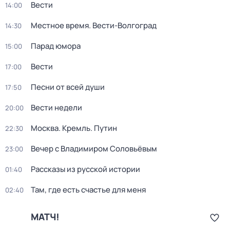
Вести
14:00
Местное время. Вести-Волгоград
14:30
Парад юмора
15:00
Вести
17:00
Песни от всей души
17:50
Вести недели
20:00
Москва. Кремль. Путин
22:30
Вечер с Владимиром Соловьёвым
23:00
Рассказы из русской истории
01:40
Там, где есть счастье для меня
02:40
МАТЧ!