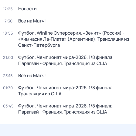
Новости
17:25
Все на Матч!
17:30
Футбол. Winline Суперсерия. «Зенит» (Россия) -
18:55
«Химнасия Ла-Плата» (Аргентина). Трансляция из
Санкт-Петербурга
Футбол. Чемпионат мира-2026. 1/8 финала.
21:00
Парагвай - Франция. Трансляция из США
Все на Матч!
23:15
Футбол. Чемпионат мира-2026. 1/8 финала.
01:30
Трансляция из США
Футбол. Чемпионат мира-2026. 1/8 финала.
03:45
Парагвай - Франция. Трансляция из США