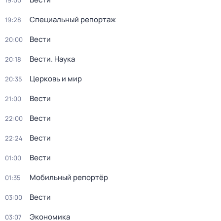
19:00
Специальный репортаж
19:28
Вести
20:00
Вести. Наука
20:18
Церковь и мир
20:35
Вести
21:00
Вести
22:00
Вести
22:24
Вести
01:00
Мобильный репортёр
01:35
Вести
03:00
Экономика
03:07