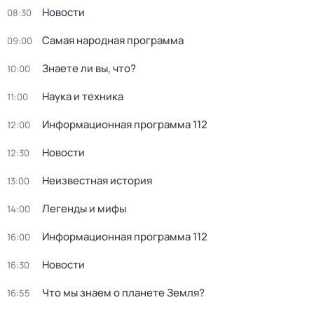
Новости
08:30
Самая народная программа
09:00
Знаете ли вы, что?
10:00
Наука и техника
11:00
Информационная программа 112
12:00
Новости
12:30
Неизвестная история
13:00
Легенды и мифы
14:00
Информационная программа 112
16:00
Новости
16:30
Что мы знаем о планете Земля?
16:55