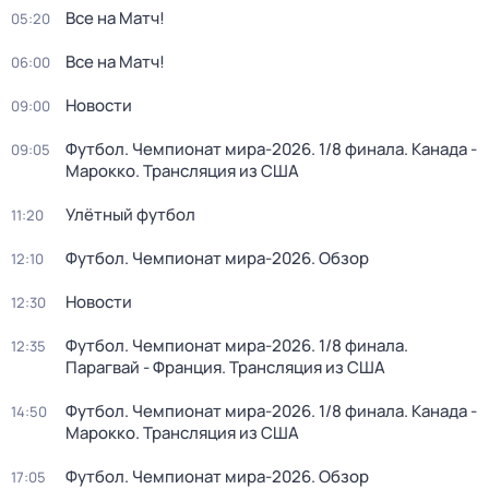
Все на Матч!
05:20
Все на Матч!
06:00
Новости
09:00
Футбол. Чемпионат мира-2026. 1/8 финала. Канада -
09:05
Марокко. Трансляция из США
Улётный футбол
11:20
Футбол. Чемпионат мира-2026. Обзор
12:10
Новости
12:30
Футбол. Чемпионат мира-2026. 1/8 финала.
12:35
Парагвай - Франция. Трансляция из США
Футбол. Чемпионат мира-2026. 1/8 финала. Канада -
14:50
Марокко. Трансляция из США
Футбол. Чемпионат мира-2026. Обзор
17:05