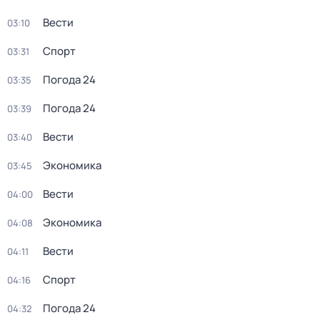
Вести
03:10
Спорт
03:31
Погода 24
03:35
Погода 24
03:39
Вести
03:40
Экономика
03:45
Вести
04:00
Экономика
04:08
Вести
04:11
Спорт
04:16
Погода 24
04:32