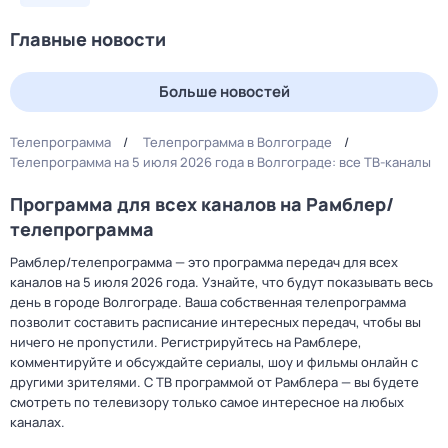
Главные новости
Больше новостей
Телепрограмма
Телепрограмма в Волгограде
Телепрограмма на 5 июля 2026 года в Волгограде: все ТВ-каналы
Программа для всех каналов на Рамблер/
телепрограмма
Рамблер/телепрограмма — это программа передач для всех
каналов на 5 июля 2026 года. Узнайте, что будут показывать весь
день в городе Волгограде. Ваша собственная телепрограмма
позволит составить расписание интересных передач, чтобы вы
ничего не пропустили. Регистрируйтесь на Рамблере,
комментируйте и обсуждайте сериалы, шоу и фильмы онлайн с
другими зрителями. С ТВ программой от Рамблера — вы будете
смотреть по телевизору только самое интересное на любых
каналах.