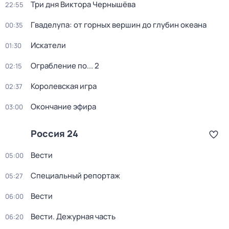
Три дня Виктора Чернышёва
22:55
Гваделупа: от горных вершин до глубин океана
00:35
Искатели
01:30
Ограбление по... 2
02:15
Королевская игра
02:37
Окончание эфира
03:00
Россия 24
Вести
05:00
Специальный репортаж
05:27
Вести
06:00
Вести. Дежурная часть
06:20