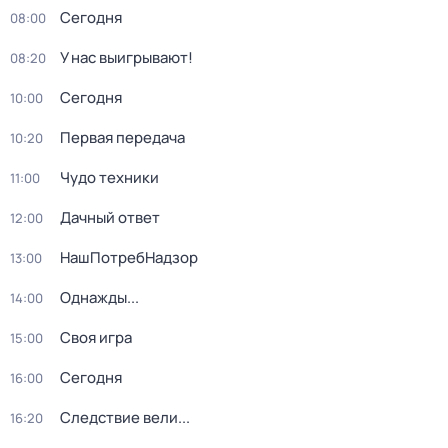
Сегодня
08:00
У нас выигрывают!
08:20
Сегодня
10:00
Первая передача
10:20
Чудо техники
11:00
Дачный ответ
12:00
НашПотребНадзор
13:00
Однажды...
14:00
Своя игра
15:00
Сегодня
16:00
Следствие вели...
16:20