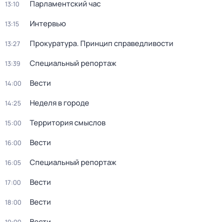
Парламентский час
13:10
Интервью
13:15
Прокуратура. Принцип справедливости
13:27
Специальный репортаж
13:39
Вести
14:00
Неделя в городе
14:25
Территория смыслов
15:00
Вести
16:00
Специальный репортаж
16:05
Вести
17:00
Вести
18:00
Вести