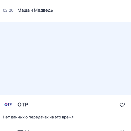
Маша и Медведь
02:20
ОТР
Нет данных о передачах на это время