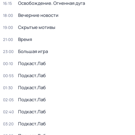
Освобождение. Огненная дуга
16:15
Вечерние новости
18:00
Скрытые мотивы
19:00
Время
21:00
Большая игра
23:00
Подкаст.Лаб
00:10
Подкаст.Лаб
00:55
Подкаст.Лаб
01:30
Подкаст.Лаб
02:05
Подкаст.Лаб
02:40
Подкаст.Лаб
03:20