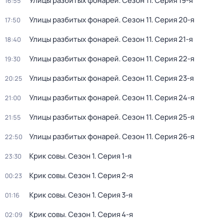
Улицы разбитых фонарей
. Сезон 11
. Серия 19-я
16:55
Улицы разбитых фонарей
. Сезон 11
. Серия 20-я
17:50
Улицы разбитых фонарей
. Сезон 11
. Серия 21-я
18:40
Улицы разбитых фонарей
. Сезон 11
. Серия 22-я
19:30
Улицы разбитых фонарей
. Сезон 11
. Серия 23-я
20:25
Улицы разбитых фонарей
. Сезон 11
. Серия 24-я
21:00
Улицы разбитых фонарей
. Сезон 11
. Серия 25-я
21:55
Улицы разбитых фонарей
. Сезон 11
. Серия 26-я
22:50
Крик совы
. Сезон 1
. Серия 1-я
23:30
Крик совы
. Сезон 1
. Серия 2-я
00:23
Крик совы
. Сезон 1
. Серия 3-я
01:16
Крик совы
. Сезон 1
. Серия 4-я
02:09