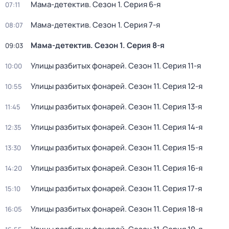
Мама-детектив
. Сезон 1
. Серия 6-я
07:11
Мама-детектив
. Сезон 1
. Серия 7-я
08:07
Мама-детектив
. Сезон 1
. Серия 8-я
09:03
Улицы разбитых фонарей
. Сезон 11
. Серия 11-я
10:00
Улицы разбитых фонарей
. Сезон 11
. Серия 12-я
10:55
Улицы разбитых фонарей
. Сезон 11
. Серия 13-я
11:45
Улицы разбитых фонарей
. Сезон 11
. Серия 14-я
12:35
Улицы разбитых фонарей
. Сезон 11
. Серия 15-я
13:30
Улицы разбитых фонарей
. Сезон 11
. Серия 16-я
14:20
Улицы разбитых фонарей
. Сезон 11
. Серия 17-я
15:10
Улицы разбитых фонарей
. Сезон 11
. Серия 18-я
16:05