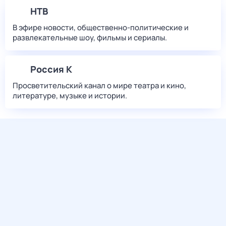
НТВ
В эфире новости, общественно-политические и
развлекательные шоу, фильмы и сериалы.
Россия К
Просветительский канал о мире театра и кино,
литературе, музыке и истории.