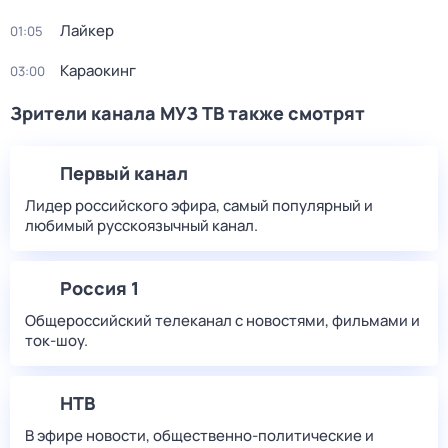
Лайкер
01:05
Караокинг
03:00
Зрители канала МУЗ ТВ также смотрят
Первый канал
Лидер российского эфира, самый популярный и
любимый русскоязычный канал.
Россия 1
Общероссийский телеканал с новостями, фильмами и
ток-шоу.
НТВ
В эфире новости, общественно-политические и