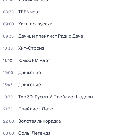
TEEN чарт
08:30
Хиты по-русски
09:00
Дачный плейлист Радио Дача
09:30
Хит-Сториз
10:30
Юмор FM Чарт
11:00
Движение
12:00
Движение
13:45
Top 30: Русский Плейлист Недели
19:30
Плейлист. Лето
21:35
Золотая лихорадка
22:00
Соль. Легенда
00:00