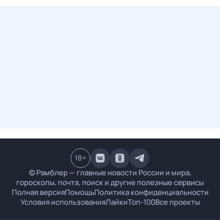
18
+
© Рамблер — главные новости России и мира,
гороскопы, почта, поиск и другие полезные сервисы
Полная версия
Помощь
Политика конфиденциальности
Условия использования
Лайки
Топ-100
Все проекты