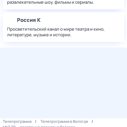
развлекательные шоу, фильмы и сериалы.
Россия К
Просветительский канал о мире театра и кино,
литературе, музыке и истории.
Телепрограмма
Телепрограмма в Вологде