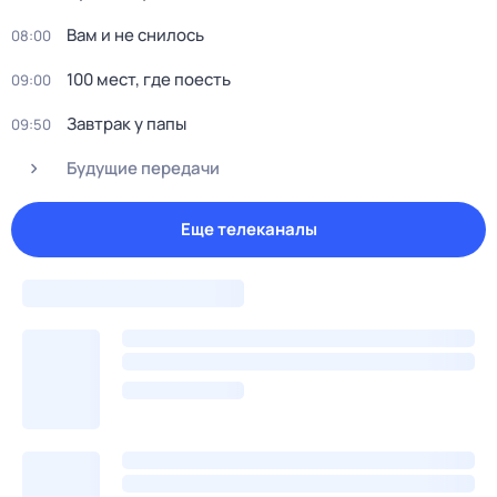
Вам и не снилось
08:00
100 мест, где поесть
09:00
Завтрак у папы
09:50
Будущие передачи
Еще телеканалы