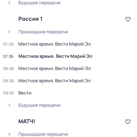
Будущие передачи
Россия 1
Прошедшие передачи
Местное время. Вести Марий Эл
07:06
Местное время. Вести Марий Эл
07:36
Местное время. Вести Марий Эл
08:06
Местное время. Вести Марий Эл
08:36
Вести
09:00
Будущие передачи
МАТЧ!
Прошедшие передачи