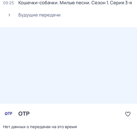
Кошечки-собачки. Милые песни
. Сезон 1
. Серия 3-я
09:25
Будущие передачи
ОТР
Нет данных о передачах на это время