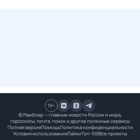
18
+
© Рамблер — главные новости России и мира,
гороскопы, почта, поиск и другие полезные сервисы
Полная версия
Помощь
Политика конфиденциальности
Условия использования
Лайки
Топ-100
Все проекты