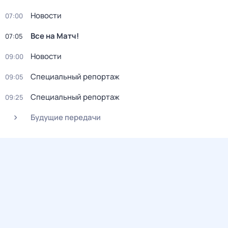
Новости
07:00
Все на Матч!
07:05
Новости
09:00
Специальный репортаж
09:05
Специальный репортаж
09:25
Будущие передачи