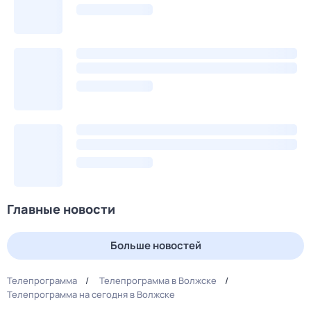
Главные новости
Больше новостей
Телепрограмма
Телепрограмма в Волжске
Телепрограмма на сегодня в Волжске