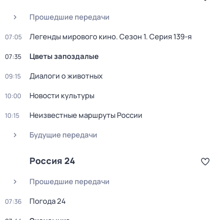
Прошедшие передачи
Легенды мирового кино
. Сезон 1
. Серия 139-я
07:05
Цветы запоздалые
07:35
Диалоги о животных
09:15
Новости культуры
10:00
Неизвестные маршруты России
10:15
Будущие передачи
Россия 24
Прошедшие передачи
Погода 24
07:36