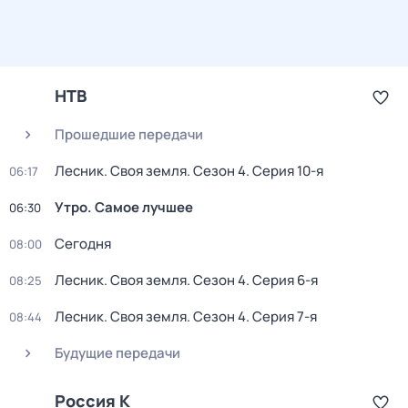
НТВ
Прошедшие передачи
Лесник. Своя земля
. Сезон 4
. Серия 10-я
06:17
Утро. Самое лучшее
06:30
Сегодня
08:00
Лесник. Своя земля
. Сезон 4
. Серия 6-я
08:25
Лесник. Своя земля
. Сезон 4
. Серия 7-я
08:44
Будущие передачи
Россия К