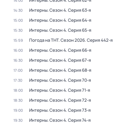
Интерны
. Сезон 4
. Серия 62-я
14:00
Интерны
. Сезон 4
. Серия 63-я
14:30
Интерны
. Сезон 4
. Серия 64-я
15:00
Интерны
. Сезон 4
. Серия 65-я
15:30
Погода на ТНТ
. Сезон 2026
. Серия 442-я
15:59
Интерны
. Сезон 4
. Серия 66-я
16:00
Интерны
. Сезон 4
. Серия 67-я
16:30
Интерны
. Сезон 4
. Серия 68-я
17:00
Интерны
. Сезон 4
. Серия 70-я
17:30
Интерны
. Сезон 4
. Серия 71-я
18:00
Интерны
. Сезон 4
. Серия 72-я
18:30
Интерны
. Сезон 4
. Серия 73-я
19:00
Интерны
. Сезон 4
. Серия 74-я
19:30