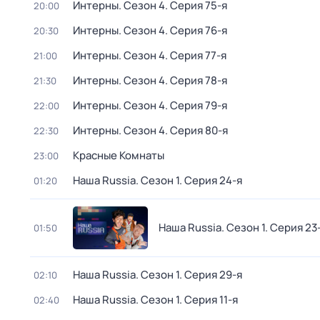
Интерны
. Сезон 4
. Серия 75-я
20:00
Интерны
. Сезон 4
. Серия 76-я
20:30
Интерны
. Сезон 4
. Серия 77-я
21:00
Интерны
. Сезон 4
. Серия 78-я
21:30
Интерны
. Сезон 4
. Серия 79-я
22:00
Интерны
. Сезон 4
. Серия 80-я
22:30
Красные Комнаты
23:00
Наша Russia
. Сезон 1
. Серия 24-я
01:20
Наша Russia
. Сезон 1
. Серия 23
01:50
Наша Russia
. Сезон 1
. Серия 29-я
02:10
Наша Russia
. Сезон 1
. Серия 11-я
02:40