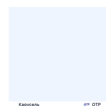
Карусель
ОТР