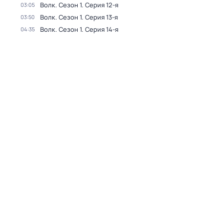
Волк
. Сезон 1
. Серия 12-я
03:05
Волк
. Сезон 1
. Серия 13-я
03:50
Волк
. Сезон 1
. Серия 14-я
04:35