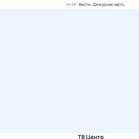
Вести. Дежурная часть
04:08
ТВ Центр