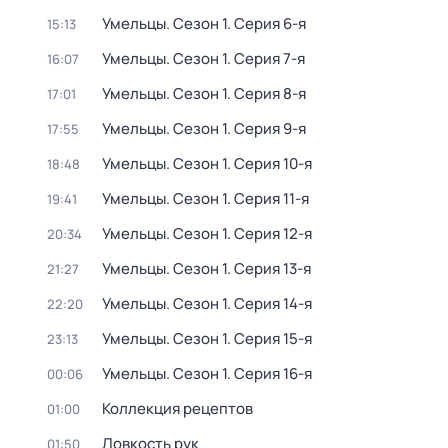
Умельцы
. Сезон 1
. Серия 6-я
15:13
Умельцы
. Сезон 1
. Серия 7-я
16:07
Умельцы
. Сезон 1
. Серия 8-я
17:01
Умельцы
. Сезон 1
. Серия 9-я
17:55
Умельцы
. Сезон 1
. Серия 10-я
18:48
Умельцы
. Сезон 1
. Серия 11-я
19:41
Умельцы
. Сезон 1
. Серия 12-я
20:34
Умельцы
. Сезон 1
. Серия 13-я
21:27
Умельцы
. Сезон 1
. Серия 14-я
22:20
Умельцы
. Сезон 1
. Серия 15-я
23:13
Умельцы
. Сезон 1
. Серия 16-я
00:06
Коллекция рецептов
01:00
Ловкость рук
01:50