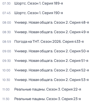
Шортс
. Сезон 1
. Серия 189-я
07:30
Шортс
. Сезон 1
. Серия 190-я
07:45
Универ. Новая общага
. Сезон 2
. Серия 48-я
08:00
Универ. Новая общага
. Сезон 2
. Серия 49-я
08:30
Погода на ТНТ
. Сезон 2026
. Серия 433-я
08:59
Универ. Новая общага
. Сезон 2
. Серия 50-я
09:00
Универ. Новая общага
. Сезон 2
. Серия 51-я
09:30
Универ. Новая общага
. Сезон 2
. Серия 52-я
10:00
Универ. Новая общага
. Сезон 2
. Серия 53-я
10:30
Реальные пацаны
. Сезон 3
. Серия 22-я
11:00
Реальные пацаны
. Сезон 3
. Серия 23-я
11:30