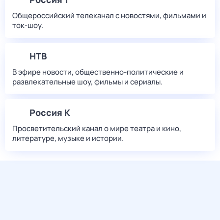
Общероссийский телеканал с новостями, фильмами и
ток-шоу.
НТВ
В эфире новости, общественно-политические и
развлекательные шоу, фильмы и сериалы.
Россия К
Просветительский канал о мире театра и кино,
литературе, музыке и истории.