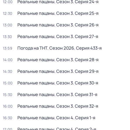
Реальные пацаны
. Сезон 3
. Серия 24-я
12:00
Реальные пацаны
. Сезон 3
. Серия 25-я
12:30
Реальные пацаны
. Сезон 3
. Серия 26-я
13:00
Реальные пацаны
. Сезон 3
. Серия 27-я
13:30
Погода на ТНТ
. Сезон 2026
. Серия 433-я
13:59
Реальные пацаны
. Сезон 3
. Серия 28-я
14:00
Реальные пацаны
. Сезон 3
. Серия 29-я
14:30
Реальные пацаны
. Сезон 3
. Серия 30-я
15:00
Реальные пацаны
. Сезон 3
. Серия 31-я
15:30
Реальные пацаны
. Сезон 3
. Серия 32-я
16:00
Реальные пацаны
. Сезон 4
. Серия 1-я
16:30
Реальные пацаны
. Сезон 4
. Серия 2-я
17:00