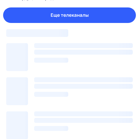
Еще телеканалы