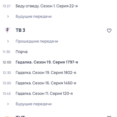
Беду отведу
. Сезон 1
. Серия 22-я
13:27
Будущие передачи
ТВ 3
Прошедшие передачи
Порча
11:30
Гадалка
. Сезон 19
. Серия 1797-я
12:00
Гадалка
. Сезон 19
. Серия 1802-я
12:30
Гадалка
. Сезон 16
. Серия 1460-я
13:00
Гадалка
. Сезон 11
. Серия 120-я
13:45
Будущие передачи