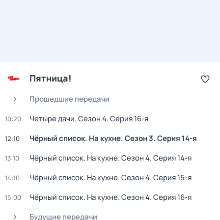
Пятница!
Прошедшие передачи
Четыре дачи
. Сезон 4
. Серия 16-я
10:20
Чёрный список. На кухне
. Сезон 3
. Серия 14-я
12:10
Чёрный список. На кухне
. Сезон 4
. Серия 14-я
13:10
Чёрный список. На кухне
. Сезон 4
. Серия 15-я
14:10
Чёрный список. На кухне
. Сезон 4
. Серия 16-я
15:00
Будущие передачи