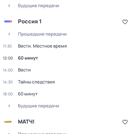
Будущие передачи
Россия 1
Прошедшие передачи
Вести. Местное время
11:30
60 минут
12:00
Вести
14:00
Тайны следствия
14:30
60 минут
18:00
Будущие передачи
МАТЧ!