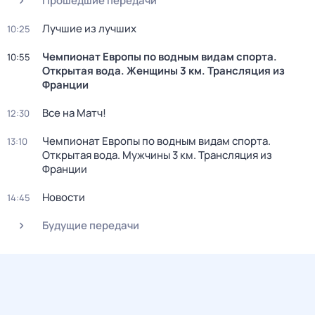
Прошедшие передачи
Лучшие из лучших
10:25
Чемпионат Европы по водным видам спорта.
10:55
Открытая вода. Женщины 3 км. Трансляция из
Франции
Все на Матч!
12:30
Чемпионат Европы по водным видам спорта.
13:10
Открытая вода. Мужчины 3 км. Трансляция из
Франции
Новости
14:45
Будущие передачи