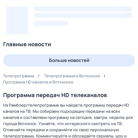
Главные новости
Больше новостей
Телепрограмма
Телепрограмма в Воткинске
Программа HD каналов в Воткинске
Программа передач HD телеканалов
На Рамблер/телепрограмме вы найдете программу передач HD
каналов на ТВ. Мы собираем подходящие передачи на всех
каналов и составляем программу на сегодня, завтра, неделю для
города Воткинск. Узнайте, что интересного смотреть на ТВ.
Отмечайте передачи и сохраняйте их свою персональную
телепрограмму. Комментируйте и обсуждайте сериалы, шоу и