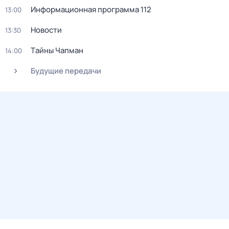
Информационная программа 112
13:00
Новости
13:30
Тaйны Чапман
14:00
Будущие передачи