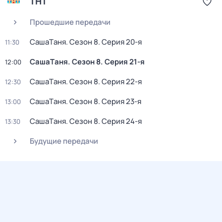
ТНТ
Прошедшие передачи
CашаTаня
. Сезон 8
. Серия 20-я
11:30
CашаTаня
. Сезон 8
. Серия 21-я
12:00
CашаTаня
. Сезон 8
. Серия 22-я
12:30
CашаTаня
. Сезон 8
. Серия 23-я
13:00
CашаTаня
. Сезон 8
. Серия 24-я
13:30
Будущие передачи