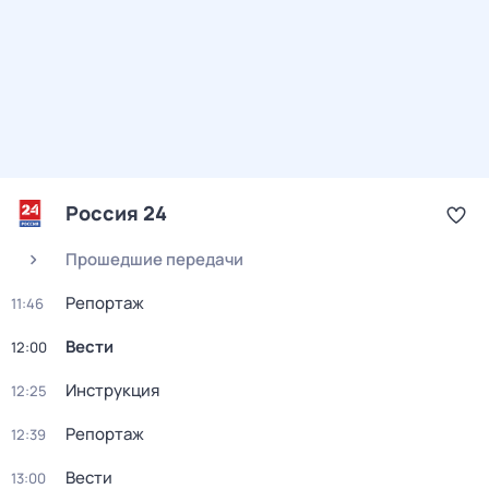
Россия 24
Прошедшие передачи
Репортаж
11:46
Вести
12:00
Инструкция
12:25
Репортаж
12:39
Вести
13:00