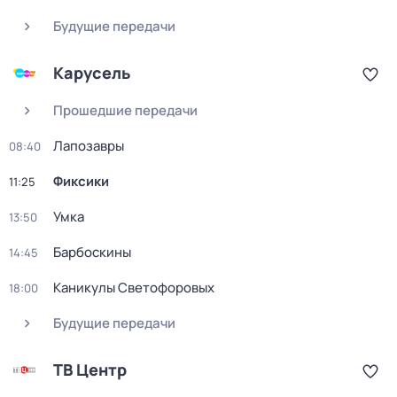
Будущие передачи
Карусель
Прошедшие передачи
Лапозавры
08:40
Фиксики
11:25
Умка
13:50
Барбоскины
14:45
Каникулы Светофоровых
18:00
Будущие передачи
ТВ Центр