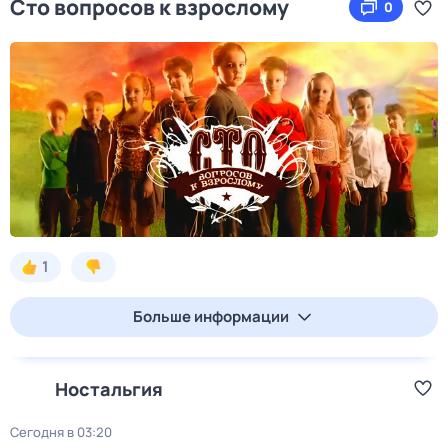
Сто вопросов к взрослому
0
1
Больше информации
Ностальгия
Сегодня в 03:20