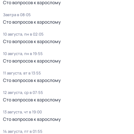
Сто вопросов к взрослому
Завтра в 08:05
Сто вопросов к взрослому
10 августа, пн в 02:05
Сто вопросов к взрослому
10 августа, пн в 19:55
Сто вопросов к взрослому
11 августа, вт в 13:55
Сто вопросов к взрослому
12 августа, ср в 07:55
Сто вопросов к взрослому
13 августа, чт в 19:00
Сто вопросов к взрослому
14 августа, пт в 01:55