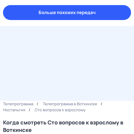
Больше похожих передач
Телепрограмма
Телепрограмма в Воткинске
Ностальгия
Сто вопросов к взрослому
Когда смотреть Сто вопросов к взрослому в
Воткинске