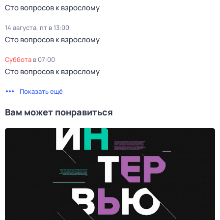
Сто вопросов к взрослому
14 августа, пт в 13:00
Сто вопросов к взрослому
суббота
в
07:00
Сто вопросов к взрослому
Показать ещё
Вам может понравиться