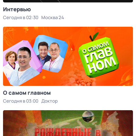
Интервью
Сегодня в 02:30
Москва 24
О самом главном
Сегодня в 03:00
Доктор