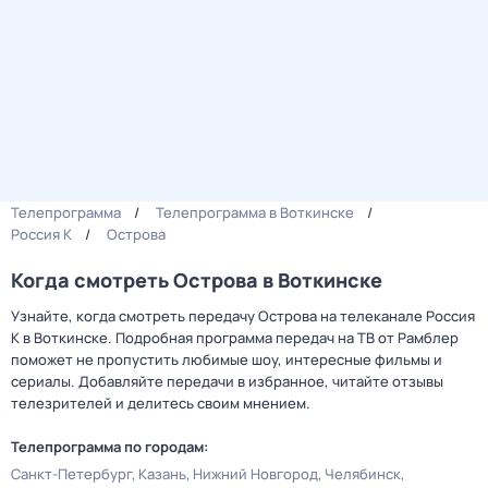
Телепрограмма
Телепрограмма в Воткинске
Россия К
Острова
Когда смотреть Острова в Воткинске
Узнайте, когда смотреть передачу Острова на телеканале Россия
К в Воткинске. Подробная программа передач на ТВ от Рамблер
поможет не пропустить любимые шоу, интересные фильмы и
сериалы. Добавляйте передачи в избранное, читайте отзывы
телезрителей и делитесь своим мнением.
Телепрограмма по городам:
Санкт-Петербург
Казань
Нижний Новгород
Челябинск