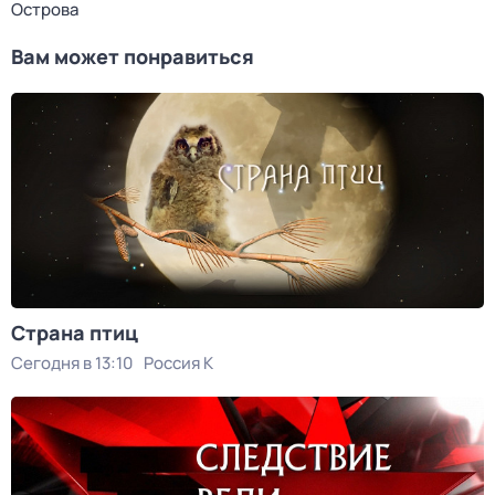
Острова
Вам может понравиться
Страна птиц
Сегодня в 13:10
Россия К