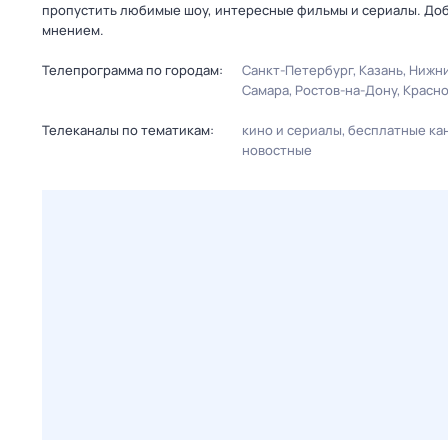
пропустить любимые шоу, интересные фильмы и сериалы. Доб
мнением.
Телепрограмма по городам:
Санкт-Петербург
Казань
Нижни
Самара
Ростов-на-Дону
Красн
Телеканалы по тематикам:
кино и сериалы
бесплатные ка
новостные