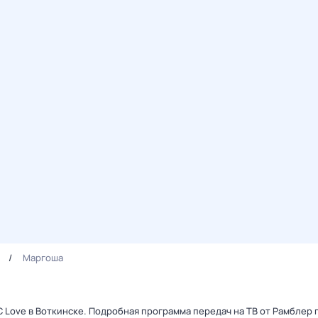
Маргоша
С Love в Воткинске. Подробная программа передач на ТВ от Рамблер