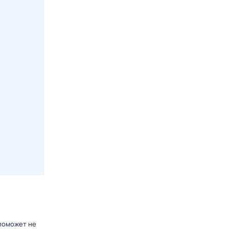
 поможет не