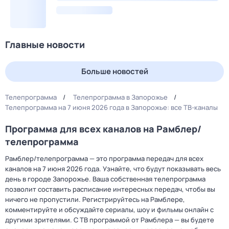
Главные новости
Больше новостей
Телепрограмма
Телепрограмма в Запорожье
Телепрограмма на 7 июня 2026 года в Запорожье: все ТВ-каналы
Программа для всех каналов на Рамблер/
телепрограмма
Рамблер/телепрограмма — это программа передач для всех
каналов на 7 июня 2026 года. Узнайте, что будут показывать весь
день в городе Запорожье. Ваша собственная телепрограмма
позволит составить расписание интересных передач, чтобы вы
ничего не пропустили. Регистрируйтесь на Рамблере,
комментируйте и обсуждайте сериалы, шоу и фильмы онлайн с
другими зрителями. С ТВ программой от Рамблера — вы будете