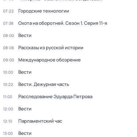
Городские технологии
07:22
Охота на оборотней
. Сезон 1
. Серия 11-я
07:38
Вести
08:00
Рассказы из русской истории
08:06
Международное обозрение
09:00
Вести
10:00
Вести. Дежурная часть
10:22
Расследование Эдуарда Петрова
11:00
Вести
12:00
Парламентский час
12:10
Вести
13:00