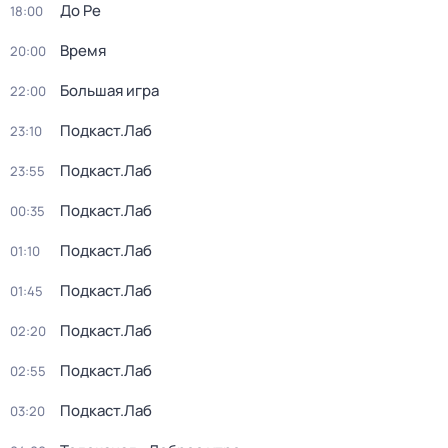
До Ре
18:00
Время
20:00
Большая игра
22:00
Подкаст.Лаб
23:10
Подкаст.Лаб
23:55
Подкаст.Лаб
00:35
Подкаст.Лаб
01:10
Подкаст.Лаб
01:45
Подкаст.Лаб
02:20
Подкаст.Лаб
02:55
Подкаст.Лаб
03:20