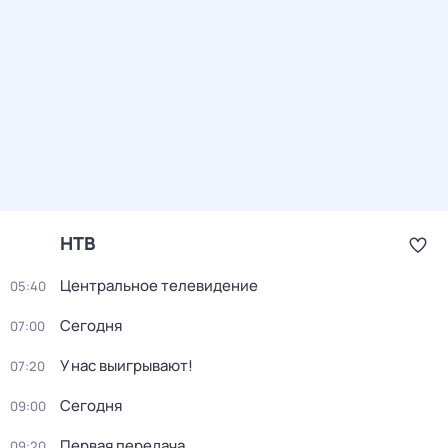
НТВ
Центральное телевидение
05:40
Сегодня
07:00
У нас выигрывают!
07:20
Сегодня
09:00
Первая передача
09:20