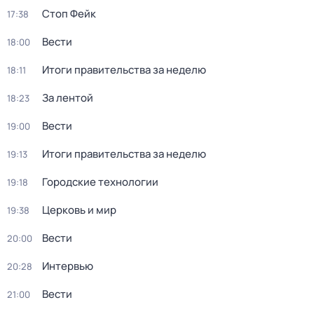
Стоп Фейк
17:38
Вести
18:00
Итоги правительства за неделю
18:11
За лентой
18:23
Вести
19:00
Итоги правительства за неделю
19:13
Городские технологии
19:18
Церковь и мир
19:38
Вести
20:00
Интервью
20:28
Вести
21:00