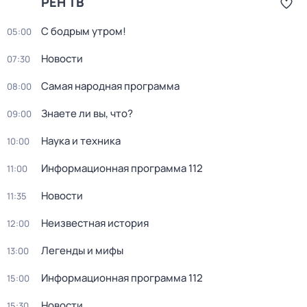
РЕН ТВ
С бодрым утром!
05:00
Новости
07:30
Сaмая нарoдная программа
08:00
Знаете ли вы, что?
09:00
Наука и техника
10:00
Информационная программа 112
11:00
Новости
11:35
Неизвестная история
12:00
Легенды и мифы
13:00
Информационная программа 112
15:00
Новости
15:30