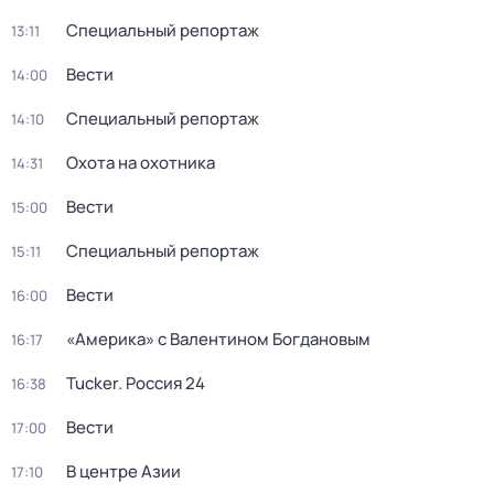
Специальный репортаж
13:11
Вести
14:00
Специальный репортаж
14:10
Охота на охотника
14:31
Вести
15:00
Специальный репортаж
15:11
Вести
16:00
«Америка» с Валентином Богдановым
16:17
Tucker. Россия 24
16:38
Вести
17:00
В центре Азии
17:10