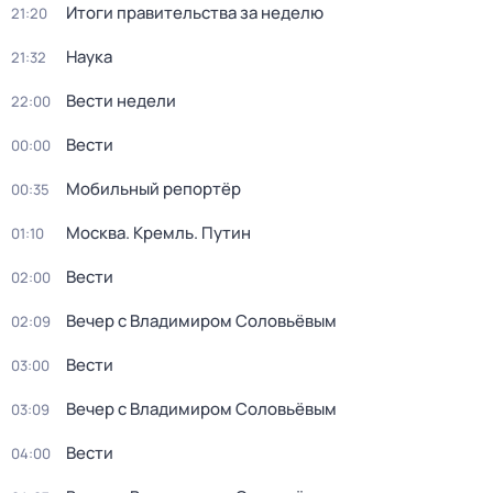
Итоги правительства за неделю
21:20
Наука
21:32
Вести недели
22:00
Вести
00:00
Мобильный репортёр
00:35
Москва. Кремль. Путин
01:10
Вести
02:00
Вечер с Владимиром Соловьёвым
02:09
Вести
03:00
Вечер с Владимиром Соловьёвым
03:09
Вести
04:00