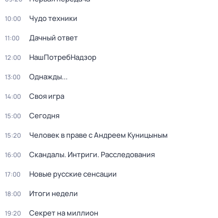
Чудо техники
10:00
Дачный ответ
11:00
НашПотребНадзор
12:00
Однажды...
13:00
Своя игра
14:00
Сегодня
15:00
Человек в праве с Андреем Куницыным
15:20
Скандалы. Интриги. Расследования
16:00
Новые русские сенсации
17:00
Итоги недели
18:00
Секрет на миллион
19:20