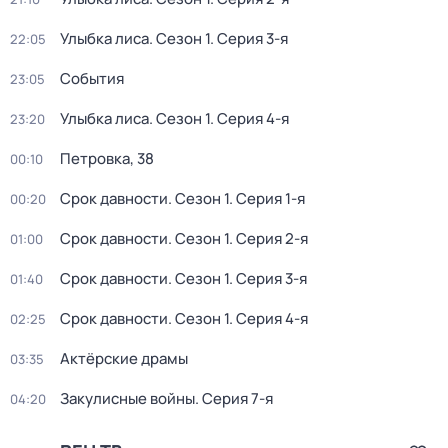
Улыбка лиса
. Сезон 1
. Серия 3-я
22:05
События
23:05
Улыбка лиса
. Сезон 1
. Серия 4-я
23:20
Петровка, 38
00:10
Срок давности
. Сезон 1
. Серия 1-я
00:20
Срок давности
. Сезон 1
. Серия 2-я
01:00
Срок давности
. Сезон 1
. Серия 3-я
01:40
Срок давности
. Сезон 1
. Серия 4-я
02:25
Актёрские драмы
03:35
Закулисные войны
. Серия 7-я
04:20