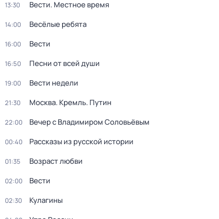
Вести. Местное время
13:30
Весёлые ребята
14:00
Вести
16:00
Песни от всей души
16:50
Вести недели
19:00
Москва. Кремль. Путин
21:30
Вечер с Владимиром Соловьёвым
22:00
Рассказы из русской истории
00:40
Возраст любви
01:35
Вести
02:00
Кулагины
02:30