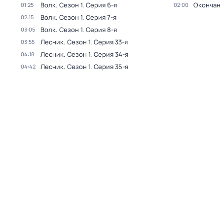
Волк
. Сезон 1
. Серия 6-я
Окончан
01:25
02:00
Волк
. Сезон 1
. Серия 7-я
02:15
Волк
. Сезон 1
. Серия 8-я
03:05
Лесник
. Сезон 1
. Серия 33-я
03:55
Лесник
. Сезон 1
. Серия 34-я
04:18
Лесник
. Сезон 1
. Серия 35-я
04:42