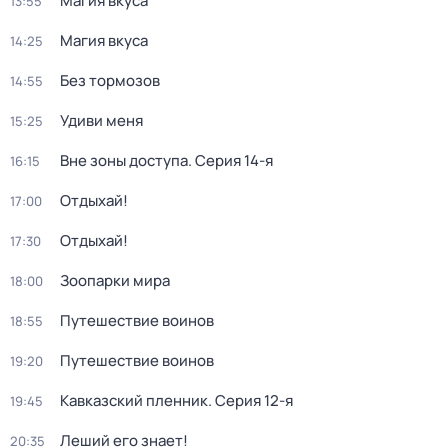
Магия вкуса
13:55
Магия вкуса
14:25
Без тормозов
14:55
Удиви меня
15:25
Вне зоны доступа
. Серия 14-я
16:15
Отдыхай!
17:00
Отдыхай!
17:30
Зоопарки мира
18:00
Путешествие воинов
18:55
Путешествие воинов
19:20
Кавказский пленник
. Серия 12-я
19:45
Леший его знает!
20:35