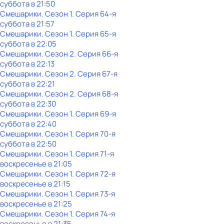
суббота
в
21:50
Смешарики
. Сезон 1
. Серия 64-я
суббота
в
21:57
Смешарики
. Сезон 1
. Серия 65-я
суббота
в
22:05
Смешарики
. Сезон 2
. Серия 66-я
суббота
в
22:13
Смешарики
. Сезон 2
. Серия 67-я
суббота
в
22:21
Смешарики
. Сезон 2
. Серия 68-я
суббота
в
22:30
Смешарики
. Сезон 1
. Серия 69-я
суббота
в
22:40
Смешарики
. Сезон 1
. Серия 70-я
суббота
в
22:50
Смешарики
. Сезон 1
. Серия 71-я
воскресенье
в
21:05
Смешарики
. Сезон 1
. Серия 72-я
воскресенье
в
21:15
Смешарики
. Сезон 1
. Серия 73-я
воскресенье
в
21:25
Смешарики
. Сезон 1
. Серия 74-я
воскресенье
в
21:35