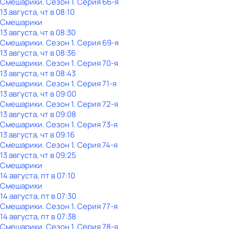
Смешарики
. Сезон 1
. Серия 66-я
13 августа, чт в 08:10
Смешарики
13 августа, чт в 08:30
Смешарики
. Сезон 1
. Серия 69-я
13 августа, чт в 08:36
Смешарики
. Сезон 1
. Серия 70-я
13 августа, чт в 08:43
Смешарики
. Сезон 1
. Серия 71-я
13 августа, чт в 09:00
Смешарики
. Сезон 1
. Серия 72-я
13 августа, чт в 09:08
Смешарики
. Сезон 1
. Серия 73-я
13 августа, чт в 09:16
Смешарики
. Сезон 1
. Серия 74-я
13 августа, чт в 09:25
Смешарики
14 августа, пт в 07:10
Смешарики
14 августа, пт в 07:30
Смешарики
. Сезон 1
. Серия 77-я
14 августа, пт в 07:38
Смешарики
. Сезон 1
. Серия 78-я