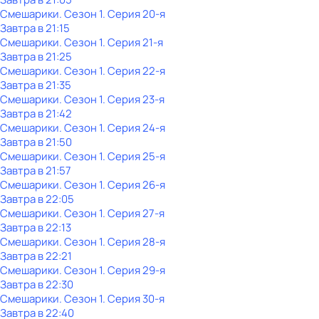
Смешарики
. Сезон 1
. Серия 20-я
Завтра в 21:15
Смешарики
. Сезон 1
. Серия 21-я
Завтра в 21:25
Смешарики
. Сезон 1
. Серия 22-я
Завтра в 21:35
Смешарики
. Сезон 1
. Серия 23-я
Завтра в 21:42
Смешарики
. Сезон 1
. Серия 24-я
Завтра в 21:50
Смешарики
. Сезон 1
. Серия 25-я
Завтра в 21:57
Смешарики
. Сезон 1
. Серия 26-я
Завтра в 22:05
Смешарики
. Сезон 1
. Серия 27-я
Завтра в 22:13
Смешарики
. Сезон 1
. Серия 28-я
Завтра в 22:21
Смешарики
. Сезон 1
. Серия 29-я
Завтра в 22:30
Смешарики
. Сезон 1
. Серия 30-я
Завтра в 22:40