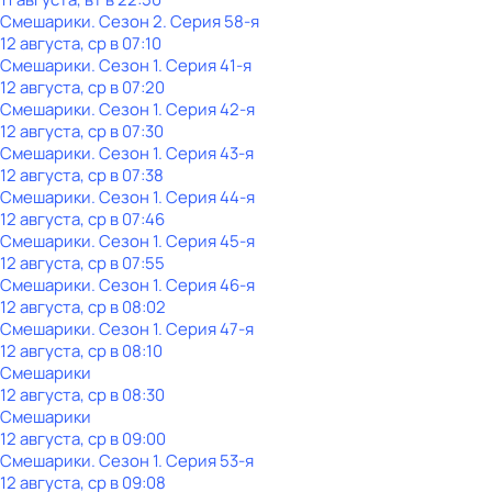
Смешарики
. Сезон 2
. Серия 58-я
12 августа, ср в 07:10
Смешарики
. Сезон 1
. Серия 41-я
12 августа, ср в 07:20
Смешарики
. Сезон 1
. Серия 42-я
12 августа, ср в 07:30
Смешарики
. Сезон 1
. Серия 43-я
12 августа, ср в 07:38
Смешарики
. Сезон 1
. Серия 44-я
12 августа, ср в 07:46
Смешарики
. Сезон 1
. Серия 45-я
12 августа, ср в 07:55
Смешарики
. Сезон 1
. Серия 46-я
12 августа, ср в 08:02
Смешарики
. Сезон 1
. Серия 47-я
12 августа, ср в 08:10
Смешарики
12 августа, ср в 08:30
Смешарики
12 августа, ср в 09:00
Смешарики
. Сезон 1
. Серия 53-я
12 августа, ср в 09:08