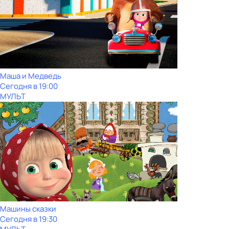
Маша и Медведь
Сегодня в 19:00
МУЛЬТ
Машины сказки
Сегодня в 19:30