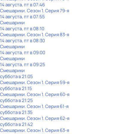
14 августа, пт в 07:46
Смешарики
. Сезон 1
. Серия 79-я
14 августа, пт в 07:55
Смешарики
14 августа, пт в 08:10
Смешарики
. Сезон 1
. Серия 83-я
14 августа, пт в 08:30
Смешарики
14 августа, пт в 09:00
Смешарики
14 августа, пт в 09:25
Смешарики
суббота
в
21:05
Смешарики
. Сезон 1
. Серия 59-я
суббота
в
21:15
Смешарики
. Сезон 1
. Серия 60-я
суббота
в
21:25
Смешарики
. Сезон 1
. Серия 61-я
суббота
в
21:35
Смешарики
. Сезон 1
. Серия 62-я
суббота
в
21:42
Смешарики
. Сезон 1
. Серия 63-я