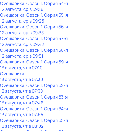
Смешарики
. Сезон 1
. Серия 54-я
12 августа, ср в 09:16
Смешарики
. Сезон 1
. Серия 55-я
12 августа, ср в 09:25
Смешарики
. Сезон 1
. Серия 56-я
12 августа, ср в 09:33
Смешарики
. Сезон 1
. Серия 57-я
12 августа, ср в 09:42
Смешарики
. Сезон 1
. Серия 58-я
12 августа, ср в 09:51
Смешарики
. Сезон 1
. Серия 59-я
13 августа, чт в 07:10
Смешарики
13 августа, чт в 07:30
Смешарики
. Сезон 1
. Серия 62-я
13 августа, чт в 07:38
Смешарики
. Сезон 1
. Серия 63-я
13 августа, чт в 07:46
Смешарики
. Сезон 1
. Серия 64-я
13 августа, чт в 07:55
Смешарики
. Сезон 1
. Серия 65-я
13 августа, чт в 08:02