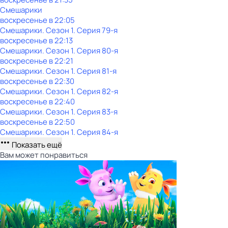
Смешарики
воскресенье
в
22:05
Смешарики
. Сезон 1
. Серия 79-я
воскресенье
в
22:13
Смешарики
. Сезон 1
. Серия 80-я
воскресенье
в
22:21
Смешарики
. Сезон 1
. Серия 81-я
воскресенье
в
22:30
Смешарики
. Сезон 1
. Серия 82-я
воскресенье
в
22:40
Смешарики
. Сезон 1
. Серия 83-я
воскресенье
в
22:50
Смешарики
. Сезон 1
. Серия 84-я
Показать ещё
Вам может понравиться