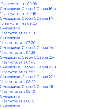
10 августа, пн в 09:08
Смешарики
. Сезон 1
. Серия 16-я
10 августа, пн в 09:16
Смешарики
. Сезон 1
. Серия 17-я
10 августа, пн в 09:25
Смешарики
11 августа, вт в 07:10
Смешарики
11 августа, вт в 07:30
Смешарики
. Сезон 1
. Серия 24-я
11 августа, вт в 07:38
Смешарики
. Сезон 1
. Серия 25-я
11 августа, вт в 07:46
Смешарики
. Сезон 1
. Серия 26-я
11 августа, вт в 07:55
Смешарики
. Сезон 1
. Серия 27-я
11 августа, вт в 08:02
Смешарики
. Сезон 1
. Серия 28-я
11 августа, вт в 08:10
Смешарики
11 августа, вт в 08:30
Смешарики