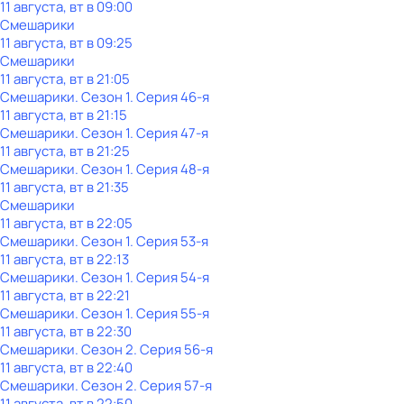
11 августа, вт в 09:00
Смешарики
11 августа, вт в 09:25
Смешарики
11 августа, вт в 21:05
Смешарики
. Сезон 1
. Серия 46-я
11 августа, вт в 21:15
Смешарики
. Сезон 1
. Серия 47-я
11 августа, вт в 21:25
Смешарики
. Сезон 1
. Серия 48-я
11 августа, вт в 21:35
Смешарики
11 августа, вт в 22:05
Смешарики
. Сезон 1
. Серия 53-я
11 августа, вт в 22:13
Смешарики
. Сезон 1
. Серия 54-я
11 августа, вт в 22:21
Смешарики
. Сезон 1
. Серия 55-я
11 августа, вт в 22:30
Смешарики
. Сезон 2
. Серия 56-я
11 августа, вт в 22:40
Смешарики
. Сезон 2
. Серия 57-я
11 августа, вт в 22:50