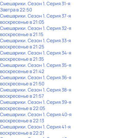
Смешарики
. Сезон 1
. Серия 31-я
Завтра в 22:50
Смешарики
. Сезон 1
. Серия 37-я
воскресенье
в
21:05
Смешарики
. Сезон 1
. Серия 32-я
воскресенье
в
21:15
Смешарики
. Сезон 1
. Серия 33-я
воскресенье
в
21:25
Смешарики
. Сезон 1
. Серия 34-я
воскресенье
в
21:35
Смешарики
. Сезон 1
. Серия 35-я
воскресенье
в
21:42
Смешарики
. Сезон 1
. Серия 36-я
воскресенье
в
21:50
Смешарики
. Сезон 1
. Серия 38-я
воскресенье
в
21:57
Смешарики
. Сезон 1
. Серия 39-я
воскресенье
в
22:05
Смешарики
. Сезон 1
. Серия 40-я
воскресенье
в
22:13
Смешарики
. Сезон 1
. Серия 41-я
воскресенье
в
22:21