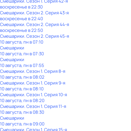
Смешарики
. Сезон 1
. Серия 42-я
воскресенье
в
22:30
Смешарики
. Сезон 2
. Серия 43-я
воскресенье
в
22:40
Смешарики
. Сезон 2
. Серия 44-я
воскресенье
в
22:50
Смешарики
. Сезон 2
. Серия 45-я
10 августа, пн в 07:10
Смешарики
10 августа, пн в 07:30
Смешарики
10 августа, пн в 07:55
Смешарики
. Сезон 1
. Серия 8-я
10 августа, пн в 08:02
Смешарики
. Сезон 1
. Серия 9-я
10 августа, пн в 08:10
Смешарики
. Сезон 1
. Серия 10-я
10 августа, пн в 08:20
Смешарики
. Сезон 1
. Серия 11-я
10 августа, пн в 08:30
Смешарики
10 августа, пн в 09:00
Смешарики
. Сезон 1
. Серия 15-я