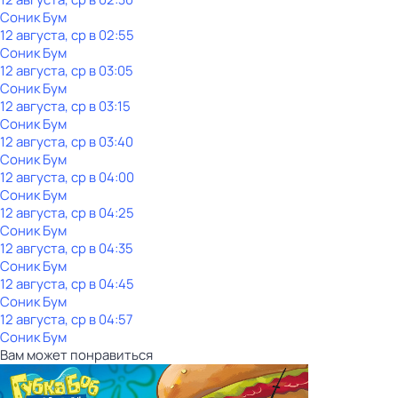
Соник Бум
12 августа, ср в 02:55
Соник Бум
12 августа, ср в 03:05
Соник Бум
12 августа, ср в 03:15
Соник Бум
12 августа, ср в 03:40
Соник Бум
12 августа, ср в 04:00
Соник Бум
12 августа, ср в 04:25
Соник Бум
12 августа, ср в 04:35
Соник Бум
12 августа, ср в 04:45
Соник Бум
12 августа, ср в 04:57
Соник Бум
Вам может понравиться