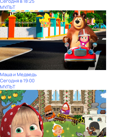
Сегодня в 18:25
МУЛЬТ
Маша и Медведь
Сегодня в 19:00
МУЛЬТ