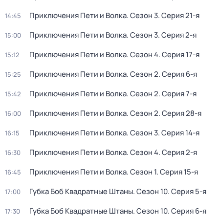
Приключения Пети и Волка
. Сезон 3
. Серия 21-я
14:45
Приключения Пети и Волка
. Сезон 3
. Серия 2-я
15:00
Приключения Пети и Волка
. Сезон 4
. Серия 17-я
15:12
Приключения Пети и Волка
. Сезон 2
. Серия 6-я
15:25
Приключения Пети и Волка
. Сезон 2
. Серия 7-я
15:42
Приключения Пети и Волка
. Сезон 2
. Серия 28-я
16:00
Приключения Пети и Волка
. Сезон 3
. Серия 14-я
16:15
Приключения Пети и Волка
. Сезон 4
. Серия 2-я
16:30
Приключения Пети и Волка
. Сезон 1
. Серия 15-я
16:45
Губка Боб Квадратные Штаны
. Сезон 10
. Серия 5-я
17:00
Губка Боб Квадратные Штаны
. Сезон 10
. Серия 6-я
17:30