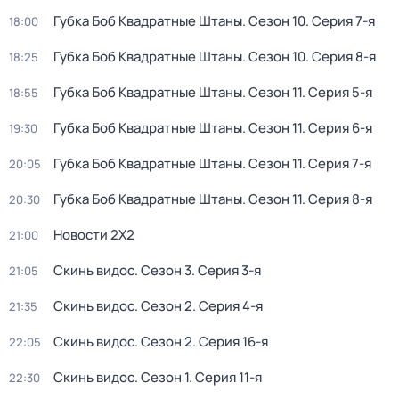
Губка Боб Квадратные Штаны
. Сезон 10
. Серия 7-я
18:00
Губка Боб Квадратные Штаны
. Сезон 10
. Серия 8-я
18:25
Губка Боб Квадратные Штаны
. Сезон 11
. Серия 5-я
18:55
Губка Боб Квадратные Штаны
. Сезон 11
. Серия 6-я
19:30
Губка Боб Квадратные Штаны
. Сезон 11
. Серия 7-я
20:05
Губка Боб Квадратные Штаны
. Сезон 11
. Серия 8-я
20:30
Новости 2Х2
21:00
Скинь видос
. Сезон 3
. Серия 3-я
21:05
Скинь видос
. Сезон 2
. Серия 4-я
21:35
Скинь видос
. Сезон 2
. Серия 16-я
22:05
Скинь видос
. Сезон 1
. Серия 11-я
22:30