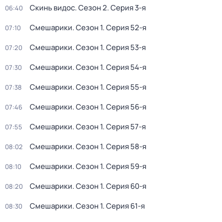
Скинь видос
. Сезон 2
. Серия 3-я
06:40
Смешарики
. Сезон 1
. Серия 52-я
07:10
Смешарики
. Сезон 1
. Серия 53-я
07:20
Смешарики
. Сезон 1
. Серия 54-я
07:30
Смешарики
. Сезон 1
. Серия 55-я
07:38
Смешарики
. Сезон 1
. Серия 56-я
07:46
Смешарики
. Сезон 1
. Серия 57-я
07:55
Смешарики
. Сезон 1
. Серия 58-я
08:02
Смешарики
. Сезон 1
. Серия 59-я
08:10
Смешарики
. Сезон 1
. Серия 60-я
08:20
Смешарики
. Сезон 1
. Серия 61-я
08:30