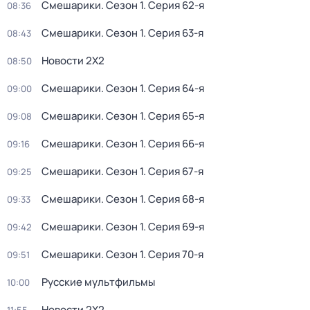
Смешарики
. Сезон 1
. Серия 62-я
08:36
Смешарики
. Сезон 1
. Серия 63-я
08:43
Новости 2Х2
08:50
Смешарики
. Сезон 1
. Серия 64-я
09:00
Смешарики
. Сезон 1
. Серия 65-я
09:08
Смешарики
. Сезон 1
. Серия 66-я
09:16
Смешарики
. Сезон 1
. Серия 67-я
09:25
Смешарики
. Сезон 1
. Серия 68-я
09:33
Смешарики
. Сезон 1
. Серия 69-я
09:42
Смешарики
. Сезон 1
. Серия 70-я
09:51
Русские мультфильмы
10:00
Новости 2Х2