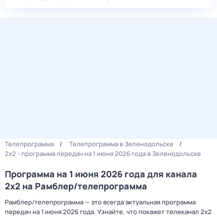
Телепрограмма
Телепрограмма в Зеленодольске
2x2 - программа передач на 1 июня 2026 года в Зеленодольске
Программа на 1 июня 2026 года для канала
2x2 на Рамблер/телепрограмма
Рамблер/телепрограмма — это всегда актуальная программа
передач на 1 июня 2026 года. Узнайте, что покажет телеканал 2x2