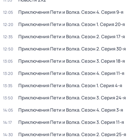
11:55
Приключения Пети и Волка
. Сезон 4
. Серия 9-я
12:05
Приключения Пети и Волка
. Сезон 1
. Серия 20-я
12:20
Приключения Пети и Волка
. Сезон 2
. Серия 17-я
12:35
Приключения Пети и Волка
. Сезон 2
. Серия 30-я
12:50
Приключения Пети и Волка
. Сезон 3
. Серия 18-я
13:05
Приключения Пети и Волка
. Сезон 4
. Серия 11-я
13:20
Приключения Пети и Волка
. Сезон 1
. Серия 4-я
13:35
Приключения Пети и Волка
. Сезон 3
. Серия 24-я
13:50
Приключения Пети и Волка
. Сезон 4
. Серия 3-я
14:05
Приключения Пети и Волка
. Сезон 3
. Серия 11-я
14:17
Приключения Пети и Волка
. Сезон 2
. Серия 25-я
14:30