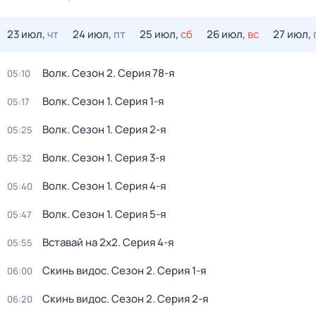
23 июл,
чт
24 июл,
пт
25 июл,
сб
26 июл,
вс
27 июл,
Волк
. Сезон 2
. Серия 78-я
05:10
Волк
. Сезон 1
. Серия 1-я
05:17
Волк
. Сезон 1
. Серия 2-я
05:25
Волк
. Сезон 1
. Серия 3-я
05:32
Волк
. Сезон 1
. Серия 4-я
05:40
Волк
. Сезон 1
. Серия 5-я
05:47
Вставай на 2х2
. Серия 4-я
05:55
Скинь видос
. Сезон 2
. Серия 1-я
06:00
Скинь видос
. Сезон 2
. Серия 2-я
06:20