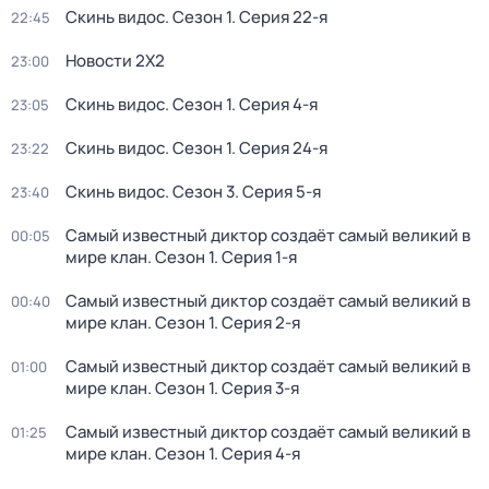
Скинь видос
. Сезон 1
. Серия 22-я
22:45
Новости 2Х2
23:00
Скинь видос
. Сезон 1
. Серия 4-я
23:05
Скинь видос
. Сезон 1
. Серия 24-я
23:22
Скинь видос
. Сезон 3
. Серия 5-я
23:40
Самый известный диктор создаёт самый великий в
00:05
мире клан
. Сезон 1
. Серия 1-я
Самый известный диктор создаёт самый великий в
00:40
мире клан
. Сезон 1
. Серия 2-я
Самый известный диктор создаёт самый великий в
01:00
мире клан
. Сезон 1
. Серия 3-я
Самый известный диктор создаёт самый великий в
01:25
мире клан
. Сезон 1
. Серия 4-я