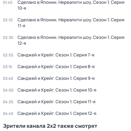
Сделано в Японии. Нереалити шоу
. Сезон 1
. Серия
01:45
10-я
Сделано в Японии. Нереалити шоу
. Сезон 1
. Серия
02:10
11-я
Сделано в Японии. Нереалити шоу
. Сезон 1
. Серия
02:30
12-я
Санджей и Крейг
. Сезон 1
. Серия 7-я
02:55
Санджей и Крейг
. Сезон 1
. Серия 8-я
03:15
Санджей и Крейг
. Сезон 1
. Серия 9-я
03:40
Санджей и Крейг
. Сезон 1
. Серия 10-я
04:00
Санджей и Крейг
. Сезон 1
. Серия 11-я
04:25
Санджей и Крейг
. Сезон 1
. Серия 12-я
04:45
Зрители канала 2x2 также смотрят