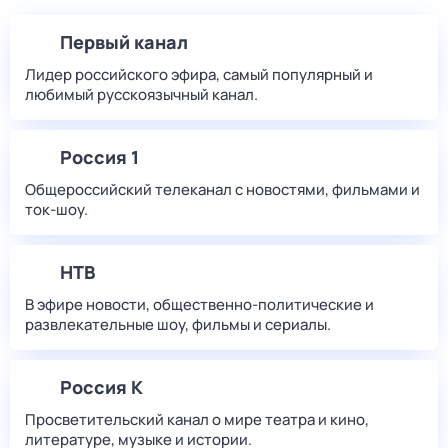
Первый канал
Лидер российского эфира, самый популярный и
любимый русскоязычный канал.
Россия 1
Общероссийский телеканал с новостями, фильмами и
ток-шоу.
НТВ
В эфире новости, общественно-политические и
развлекательные шоу, фильмы и сериалы.
Россия К
Просветительский канал о мире театра и кино,
литературе, музыке и истории.