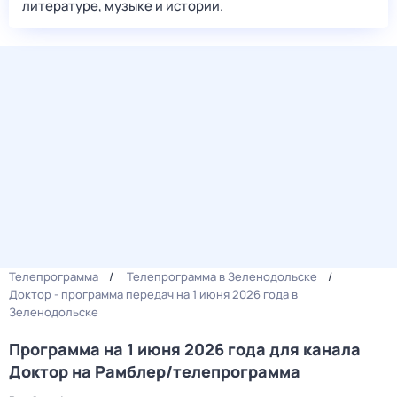
литературе, музыке и истории.
Телепрограмма
Телепрограмма в Зеленодольске
Доктор - программа передач на 1 июня 2026 года в
Зеленодольске
Программа на 1 июня 2026 года для канала
Доктор на Рамблер/телепрограмма