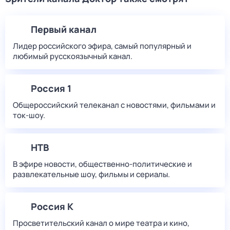
Первый канал
Лидер российского эфира, самый популярный и
любимый русскоязычный канал.
Россия 1
Общероссийский телеканал с новостями, фильмами и
ток-шоу.
НТВ
В эфире новости, общественно-политические и
развлекательные шоу, фильмы и сериалы.
Россия К
Просветительский канал о мире театра и кино,