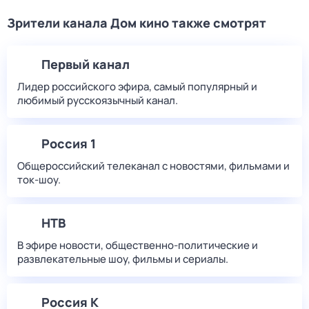
Зрители канала Дом кино также смотрят
Первый канал
Лидер российского эфира, самый популярный и
любимый русскоязычный канал.
Россия 1
Общероссийский телеканал с новостями, фильмами и
ток-шоу.
НТВ
В эфире новости, общественно-политические и
развлекательные шоу, фильмы и сериалы.
Россия К