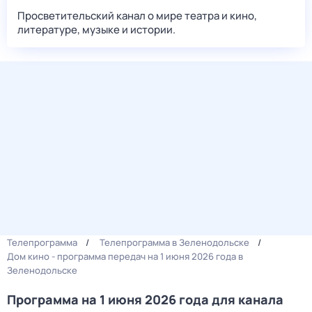
Просветительский канал о мире театра и кино,
литературе, музыке и истории.
Телепрограмма
Телепрограмма в Зеленодольске
Дом кино - программа передач на 1 июня 2026 года в
Зеленодольске
Программа на 1 июня 2026 года для канала