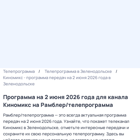
Телепрограмма
Телепрограмма в Зеленодольске
Киномикс - программа передач на 2 июня 2026 года в
Зеленодольске
Программа на 2 июня 2026 года для канала
Киномикс на Рамблер/телепрограмма
Рамблер/телепрограмма — это всегда актуальная программа
передач на 2 июня 2026 года. Узнайте, что покажет телеканал
Киномикс в Зеленодольске, отметьте интересные передачи и
сохраните их свою персональную телепрограмму. Здесь вы