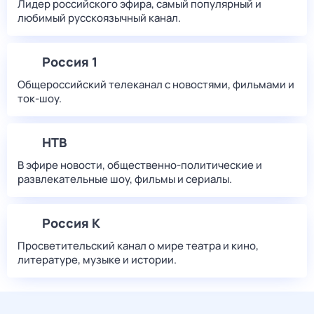
Лидер российского эфира, самый популярный и
любимый русскоязычный канал.
Россия 1
Общероссийский телеканал с новостями, фильмами и
ток-шоу.
НТВ
В эфире новости, общественно-политические и
развлекательные шоу, фильмы и сериалы.
Россия К
Просветительский канал о мире театра и кино,
литературе, музыке и истории.