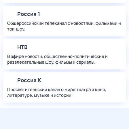
Россия 1
Общероссийский телеканал с новостями, фильмами и
ток-шоу.
НТВ
В эфире новости, общественно-политические и
развлекательные шоу, фильмы и сериалы.
Россия К
Просветительский канал о мире театра и кино,
литературе, музыке и истории.