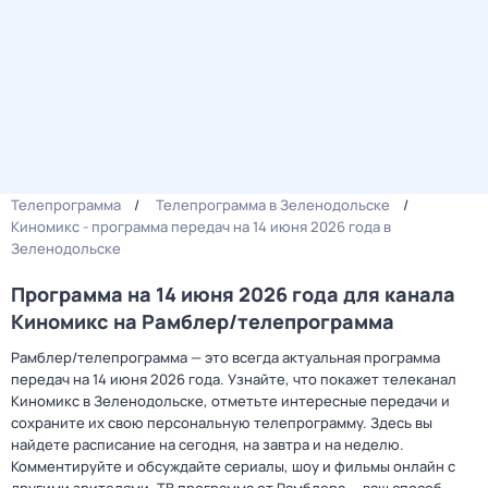
Телепрограмма
Телепрограмма в Зеленодольске
Киномикс - программа передач на 14 июня 2026 года в
Зеленодольске
Программа на 14 июня 2026 года для канала
Киномикс на Рамблер/телепрограмма
Рамблер/телепрограмма — это всегда актуальная программа
передач на 14 июня 2026 года. Узнайте, что покажет телеканал
Киномикс в Зеленодольске, отметьте интересные передачи и
сохраните их свою персональную телепрограмму. Здесь вы
найдете расписание на сегодня, на завтра и на неделю.
Комментируйте и обсуждайте сериалы, шоу и фильмы онлайн с