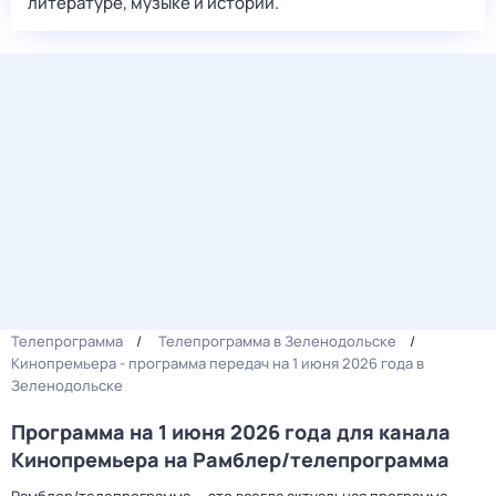
литературе, музыке и истории.
Телепрограмма
Телепрограмма в Зеленодольске
Кинопремьера - программа передач на 1 июня 2026 года в
Зеленодольске
Программа на 1 июня 2026 года для канала
Кинопремьера на Рамблер/телепрограмма