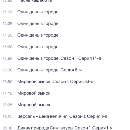
Песнь кашалота
12:55
Один день в городе
13:55
Один день в городе
14:25
Один день в городе
14:55
Один день в городе
15:20
Один день в городе
. Сезон 1
. Серия 14-я
15:50
Один день в городе
. Серия 6-я
16:20
Мировой рынок
. Сезон 1
. Серия 33-я
16:50
Мировой рынок
17:40
Мировой рынок
18:25
Версаль – цена величия
. Сезон 1
. Серия 1-я
19:15
Дикая природа Сингапура
. Сезон 1
. Серия 1-я
20:10