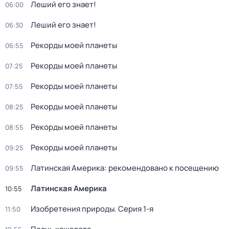
Леший его знает!
06:00
Леший его знает!
06:30
Рекорды моей планеты
06:55
Рекорды моей планеты
07:25
Рекорды моей планеты
07:55
Рекорды моей планеты
08:25
Рекорды моей планеты
08:55
Рекорды моей планеты
09:25
Латинская Америка: рекомендовано к посещению
09:55
Латинская Америка
10:55
Изобретения природы
. Серия 1-я
11:50