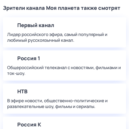
Зрители канала Моя планета также смотрят
Первый канал
Лидер российского эфира, самый популярный и
любимый русскоязычный канал.
Россия 1
Общероссийский телеканал с новостями, фильмами и
ток-шоу.
НТВ
В эфире новости, общественно-политические и
развлекательные шоу, фильмы и сериалы.
Россия К