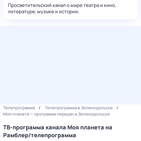
Просветительский канал о мире театра и кино,
литературе, музыке и истории.
Телепрограмма
Телепрограмма в Зеленодольске
Моя планета — программа передач в Зеленодольске
ТВ-программа канала Моя планета на
Рамблер/телепрограмма