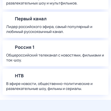
развлекательных шоу и мультфильмов.
Первый канал
Лидер российского эфира, самый популярный и
любимый русскоязычный канал.
Россия 1
Общероссийский телеканал с новостями, фильмами и
ток-шоу.
НТВ
В эфире новости, общественно-политические и
развлекательные шоу, фильмы и сериалы.