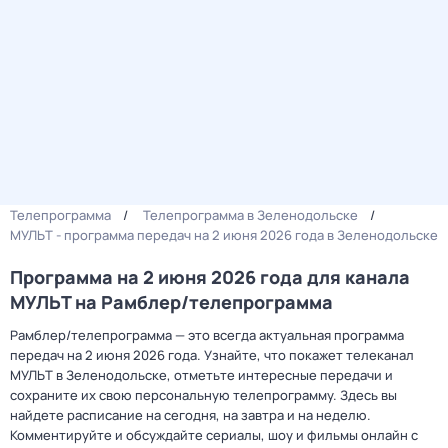
Телепрограмма
Телепрограмма в Зеленодольске
МУЛЬТ - программа передач на 2 июня 2026 года в Зеленодольске
Программа на 2 июня 2026 года для канала
МУЛЬТ на Рамблер/телепрограмма
Рамблер/телепрограмма — это всегда актуальная программа
передач на 2 июня 2026 года. Узнайте, что покажет телеканал
МУЛЬТ в Зеленодольске, отметьте интересные передачи и
сохраните их свою персональную телепрограмму. Здесь вы
найдете расписание на сегодня, на завтра и на неделю.
Комментируйте и обсуждайте сериалы, шоу и фильмы онлайн с