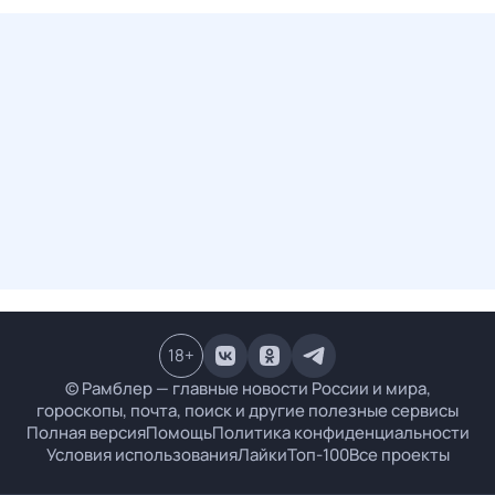
18
+
© Рамблер — главные новости России и мира,
гороскопы, почта, поиск и другие полезные сервисы
Полная версия
Помощь
Политика конфиденциальности
Условия использования
Лайки
Топ-100
Все проекты