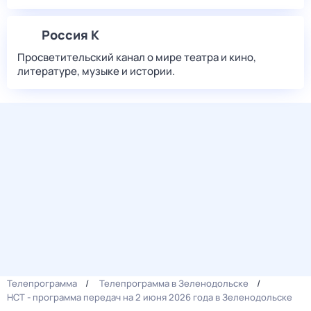
Россия К
Просветительский канал о мире театра и кино,
литературе, музыке и истории.
Телепрограмма
Телепрограмма в Зеленодольске
НСТ - программа передач на 2 июня 2026 года в Зеленодольске