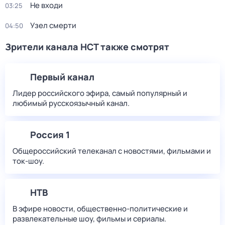
Не входи
03:25
Узел смерти
04:50
Зрители канала НСТ также смотрят
Первый канал
Лидер российского эфира, самый популярный и
любимый русскоязычный канал.
Россия 1
Общероссийский телеканал с новостями, фильмами и
ток-шоу.
НТВ
В эфире новости, общественно-политические и
развлекательные шоу, фильмы и сериалы.