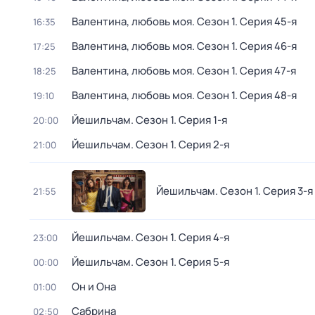
Валентина, любовь моя
. Сезон 1
. Серия 45-я
16:35
Валентина, любовь моя
. Сезон 1
. Серия 46-я
17:25
Валентина, любовь моя
. Сезон 1
. Серия 47-я
18:25
Валентина, любовь моя
. Сезон 1
. Серия 48-я
19:10
Йешильчам
. Сезон 1
. Серия 1-я
20:00
Йешильчам
. Сезон 1
. Серия 2-я
21:00
Йешильчам
. Сезон 1
. Серия 3-я
21:55
Йешильчам
. Сезон 1
. Серия 4-я
23:00
Йешильчам
. Сезон 1
. Серия 5-я
00:00
Он и Она
01:00
Сабрина
02:50