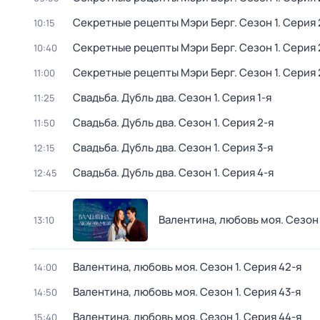
Секретные рецепты Мэри Берг
. Сезон 1
. Серия 
10:15
Секретные рецепты Мэри Берг
. Сезон 1
. Серия 
10:40
Секретные рецепты Мэри Берг
. Сезон 1
. Серия 
11:00
Свадьба. Дубль два
. Сезон 1
. Серия 1-я
11:25
Свадьба. Дубль два
. Сезон 1
. Серия 2-я
11:50
Свадьба. Дубль два
. Сезон 1
. Серия 3-я
12:15
Свадьба. Дубль два
. Сезон 1
. Серия 4-я
12:45
Валентина, любовь моя
. Сезон 
13:10
Валентина, любовь моя
. Сезон 1
. Серия 42-я
14:00
Валентина, любовь моя
. Сезон 1
. Серия 43-я
14:50
Валентина, любовь моя
. Сезон 1
. Серия 44-я
15:40