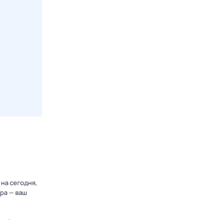
на сегодня,
ра — ваш