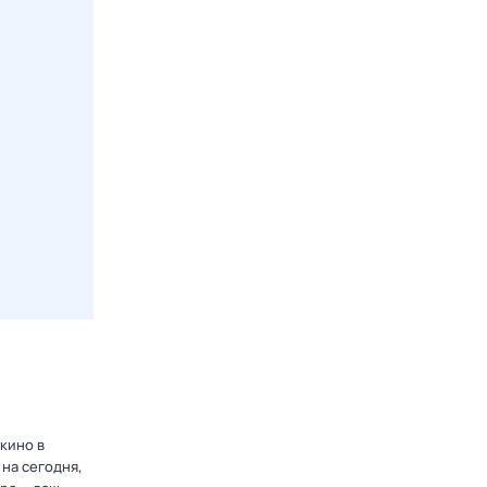
кино в
на сегодня,