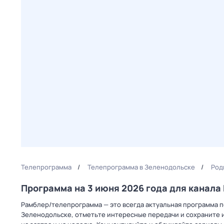
Телепрограмма
Телепрограмма в Зеленодольске
Род
Программа на 3 июня 2026 года для канала
Рамблер/телепрограмма — это всегда актуальная программа пе
Зеленодольске, отметьте интересные передачи и сохраните и