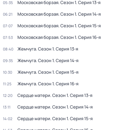
Московская борзая
. Сезон 1
. Серия 13-я
05:35
Московская борзая
. Сезон 1
. Серия 14-я
06:21
Московская борзая
. Сезон 1
. Серия 15-я
07:07
Московская борзая
. Сезон 1
. Серия 16-я
07:53
Жемчуга
. Сезон 1
. Серия 13-я
08:40
Жемчуга
. Сезон 1
. Серия 14-я
09:35
Жемчуга
. Сезон 1
. Серия 15-я
10:30
Жемчуга
. Сезон 1
. Серия 16-я
11:25
Сердце матери
. Сезон 1
. Серия 13-я
12:20
Сердце матери
. Сезон 1
. Серия 14-я
13:11
Сердце матери
. Сезон 1
. Серия 15-я
14:02