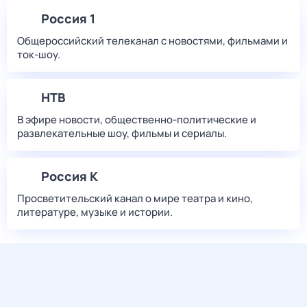
Россия 1
Общероссийский телеканал с новостями, фильмами и
ток-шоу.
НТВ
В эфире новости, общественно-политические и
развлекательные шоу, фильмы и сериалы.
Россия К
Просветительский канал о мире театра и кино,
литературе, музыке и истории.