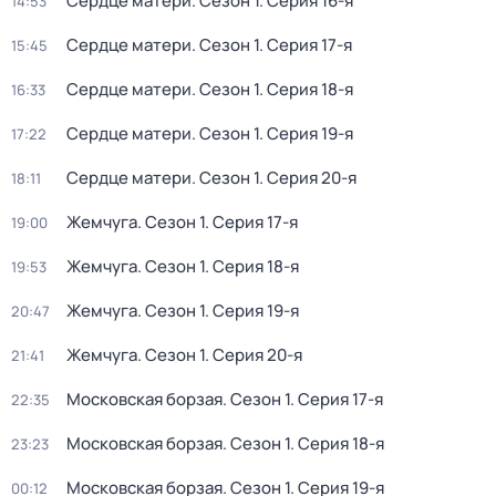
Сердце матери
. Сезон 1
. Серия 16-я
14:53
Сердце матери
. Сезон 1
. Серия 17-я
15:45
Сердце матери
. Сезон 1
. Серия 18-я
16:33
Сердце матери
. Сезон 1
. Серия 19-я
17:22
Сердце матери
. Сезон 1
. Серия 20-я
18:11
Жемчуга
. Сезон 1
. Серия 17-я
19:00
Жемчуга
. Сезон 1
. Серия 18-я
19:53
Жемчуга
. Сезон 1
. Серия 19-я
20:47
Жемчуга
. Сезон 1
. Серия 20-я
21:41
Московская борзая
. Сезон 1
. Серия 17-я
22:35
Московская борзая
. Сезон 1
. Серия 18-я
23:23
Московская борзая
. Сезон 1
. Серия 19-я
00:12