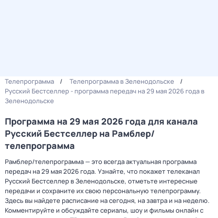
Телепрограмма
Телепрограмма в Зеленодольске
Русский Бестселлер - программа передач на 29 мая 2026 года в
Зеленодольске
Программа на 29 мая 2026 года для канала
Русский Бестселлер на Рамблер/
телепрограмма
Рамблер/телепрограмма — это всегда актуальная программа
передач на 29 мая 2026 года. Узнайте, что покажет телеканал
Русский Бестселлер в Зеленодольске, отметьте интересные
передачи и сохраните их свою персональную телепрограмму.
Здесь вы найдете расписание на сегодня, на завтра и на неделю.
Комментируйте и обсуждайте сериалы, шоу и фильмы онлайн с