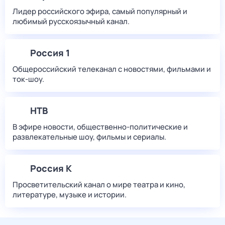
Лидер российского эфира, самый популярный и
любимый русскоязычный канал.
Россия 1
Общероссийский телеканал с новостями, фильмами и
ток-шоу.
НТВ
В эфире новости, общественно-политические и
развлекательные шоу, фильмы и сериалы.
Россия К
Просветительский канал о мире театра и кино,
литературе, музыке и истории.