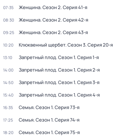
Женщина
. Сезон 2
. Серия 41-я
07:35
Женщина
. Сезон 2
. Серия 42-я
08:30
Женщина
. Сезон 2
. Серия 43-я
09:25
Клюквенный щербет
. Сезон 3
. Серия 20-я
10:20
Запретный плод
. Сезон 1
. Серия 1-я
13:10
Запретный плод
. Сезон 1
. Серия 2-я
14:00
Запретный плод
. Сезон 1
. Серия 3-я
14:50
Запретный плод
. Сезон 1
. Серия 4-я
15:40
Семья
. Сезон 1
. Серия 73-я
16:35
Семья
. Сезон 1
. Серия 74-я
17:25
Семья
. Сезон 1
. Серия 75-я
18:20