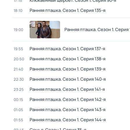
Клюквенный щербет
. Сезон 1
. Серия 90-я
17:15
Ранняя пташка
. Сезон 1
. Серия 135-я
18:10
Ранняя пташка
. Сезон 1
. Серия 
19:00
Ранняя пташка
. Сезон 1
. Серия 137-я
19:55
Ранняя пташка
. Сезон 1
. Серия 138-я
20:50
Ранняя пташка
. Сезон 1
. Серия 139-я
21:40
Ранняя пташка
. Сезон 1
. Серия 140-я
22:30
Ранняя пташка
. Сезон 1
. Серия 141-я
23:25
Ранняя пташка
. Сезон 1
. Серия 142-я
00:15
Ранняя пташка
. Сезон 1
. Серия 143-я
01:05
Ранняя пташка
. Сезон 1
. Серия 144-я
01:55
Семья
. Сезон 1
. Серия 35-я