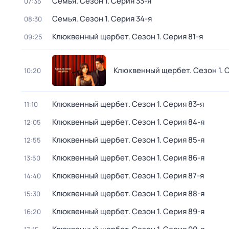
Семья
. Сезон 1
. Серия 33-я
07:35
Семья
. Сезон 1
. Серия 34-я
08:30
Клюквенный щербет
. Сезон 1
. Серия 81-я
09:25
Клюквенный щербет
. Сезон 1
. 
10:20
Клюквенный щербет
. Сезон 1
. Серия 83-я
11:10
Клюквенный щербет
. Сезон 1
. Серия 84-я
12:05
Клюквенный щербет
. Сезон 1
. Серия 85-я
12:55
Клюквенный щербет
. Сезон 1
. Серия 86-я
13:50
Клюквенный щербет
. Сезон 1
. Серия 87-я
14:40
Клюквенный щербет
. Сезон 1
. Серия 88-я
15:30
Клюквенный щербет
. Сезон 1
. Серия 89-я
16:20