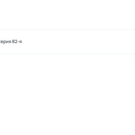
Серия 82-я