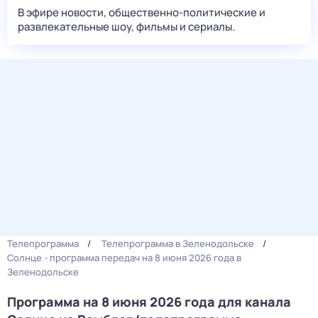
В эфире новости, общественно-политические и
развлекательные шоу, фильмы и сериалы.
Телепрограмма
Телепрограмма в Зеленодольске
Солнце - программа передач на 8 июня 2026 года в
Зеленодольске
Программа на 8 июня 2026 года для канала