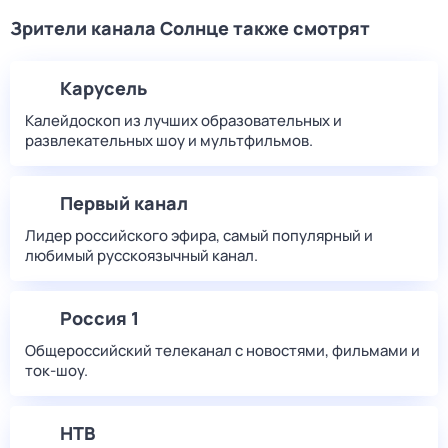
Зрители канала Солнце также смотрят
Карусель
Калейдоскоп из лучших образовательных и
развлекательных шоу и мультфильмов.
Первый канал
Лидер российского эфира, самый популярный и
любимый русскоязычный канал.
Россия 1
Общероссийский телеканал с новостями, фильмами и
ток-шоу.
НТВ