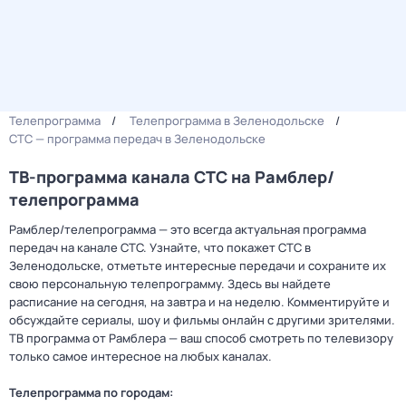
Телепрограмма
Телепрограмма в Зеленодольске
СТС — программа передач в Зеленодольске
ТВ-программа канала СТС на Рамблер/
телепрограмма
Рамблер/телепрограмма — это всегда актуальная программа
передач на канале СТС. Узнайте, что покажет СТС в
Зеленодольске, отметьте интересные передачи и сохраните их
свою персональную телепрограмму. Здесь вы найдете
расписание на сегодня, на завтра и на неделю. Комментируйте и
обсуждайте сериалы, шоу и фильмы онлайн с другими зрителями.
ТВ программа от Рамблера — ваш способ смотреть по телевизору
только самое интересное на любых каналах.
Телепрограмма по городам: