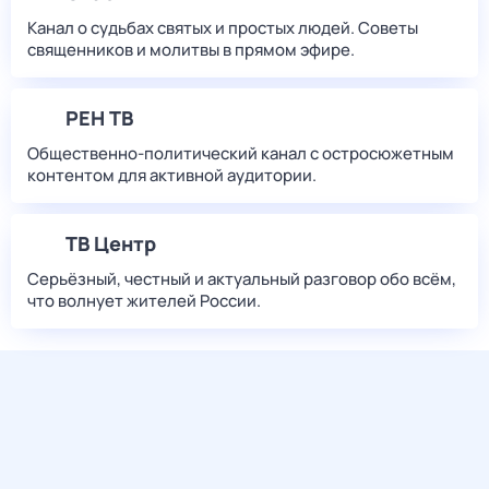
Канал о судьбах святых и простых людей. Советы
священников и молитвы в прямом эфире.
РЕН ТВ
Общественно-политический канал с остросюжетным
контентом для активной аудитории.
ТВ Центр
Серьёзный, честный и актуальный разговор обо всём,
что волнует жителей России.