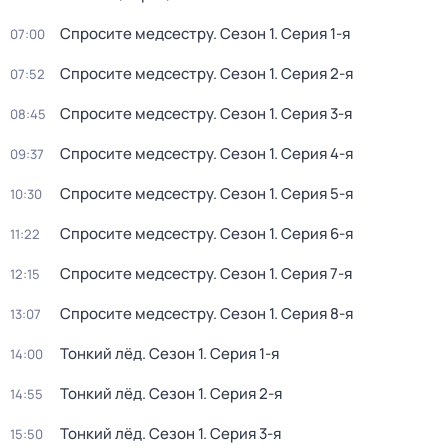
Спросите медсестру
. Сезон 1
. Серия 1-я
07:00
Спросите медсестру
. Сезон 1
. Серия 2-я
07:52
Спросите медсестру
. Сезон 1
. Серия 3-я
08:45
Спросите медсестру
. Сезон 1
. Серия 4-я
09:37
Спросите медсестру
. Сезон 1
. Серия 5-я
10:30
Спросите медсестру
. Сезон 1
. Серия 6-я
11:22
Спросите медсестру
. Сезон 1
. Серия 7-я
12:15
Спросите медсестру
. Сезон 1
. Серия 8-я
13:07
Тонкий лёд
. Сезон 1
. Серия 1-я
14:00
Тонкий лёд
. Сезон 1
. Серия 2-я
14:55
Тонкий лёд
. Сезон 1
. Серия 3-я
15:50