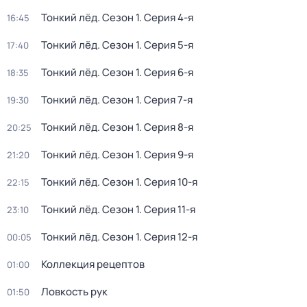
Тонкий лёд
. Сезон 1
. Серия 4-я
16:45
Тонкий лёд
. Сезон 1
. Серия 5-я
17:40
Тонкий лёд
. Сезон 1
. Серия 6-я
18:35
Тонкий лёд
. Сезон 1
. Серия 7-я
19:30
Тонкий лёд
. Сезон 1
. Серия 8-я
20:25
Тонкий лёд
. Сезон 1
. Серия 9-я
21:20
Тонкий лёд
. Сезон 1
. Серия 10-я
22:15
Тонкий лёд
. Сезон 1
. Серия 11-я
23:10
Тонкий лёд
. Сезон 1
. Серия 12-я
00:05
Коллекция рецептов
01:00
Ловкость рук
01:50