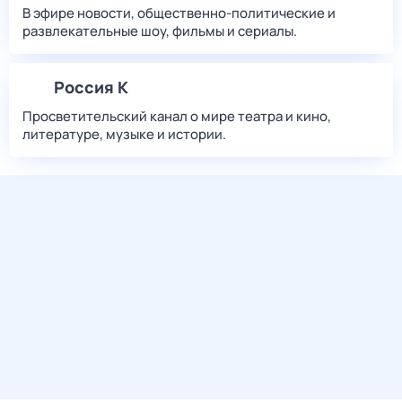
В эфире новости, общественно-политические и
развлекательные шоу, фильмы и сериалы.
Россия К
Просветительский канал о мире театра и кино,
литературе, музыке и истории.