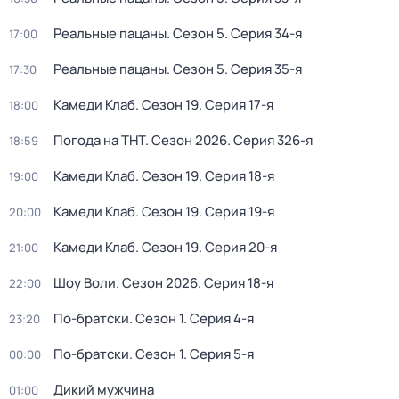
Реальные пацаны
. Сезон 5
. Серия 34-я
17:00
Реальные пацаны
. Сезон 5
. Серия 35-я
17:30
Камеди Клаб
. Сезон 19
. Серия 17-я
18:00
Погода на ТНТ
. Сезон 2026
. Серия 326-я
18:59
Камеди Клаб
. Сезон 19
. Серия 18-я
19:00
Камеди Клаб
. Сезон 19
. Серия 19-я
20:00
Камеди Клаб
. Сезон 19
. Серия 20-я
21:00
Шоу Воли
. Сезон 2026
. Серия 18-я
22:00
По-братски
. Сезон 1
. Серия 4-я
23:20
По-братски
. Сезон 1
. Серия 5-я
00:00
Дикий мужчина
01:00