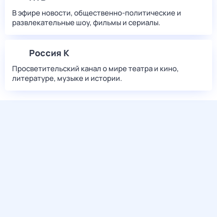
В эфире новости, общественно-политические и
развлекательные шоу, фильмы и сериалы.
Россия К
Просветительский канал о мире театра и кино,
литературе, музыке и истории.