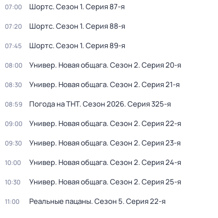
Шортс
. Сезон 1
. Серия 87-я
07:00
Шортс
. Сезон 1
. Серия 88-я
07:20
Шортс
. Сезон 1
. Серия 89-я
07:45
Универ. Новая общага
. Сезон 2
. Серия 20-я
08:00
Универ. Новая общага
. Сезон 2
. Серия 21-я
08:30
Погода на ТНТ
. Сезон 2026
. Серия 325-я
08:59
Универ. Новая общага
. Сезон 2
. Серия 22-я
09:00
Универ. Новая общага
. Сезон 2
. Серия 23-я
09:30
Универ. Новая общага
. Сезон 2
. Серия 24-я
10:00
Универ. Новая общага
. Сезон 2
. Серия 25-я
10:30
Реальные пацаны
. Сезон 5
. Серия 22-я
11:00