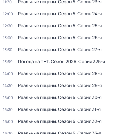
Реальные пацаны
. Сезон 5
. Серия 23-я
11:30
Реальные пацаны
. Сезон 5
. Серия 24-я
12:00
Реальные пацаны
. Сезон 5
. Серия 25-я
12:30
Реальные пацаны
. Сезон 5
. Серия 26-я
13:00
Реальные пацаны
. Сезон 5
. Серия 27-я
13:30
Погода на ТНТ
. Сезон 2026
. Серия 325-я
13:59
Реальные пацаны
. Сезон 5
. Серия 28-я
14:00
Реальные пацаны
. Сезон 5
. Серия 29-я
14:30
Реальные пацаны
. Сезон 5
. Серия 30-я
15:00
Реальные пацаны
. Сезон 5
. Серия 31-я
15:30
Реальные пацаны
. Сезон 5
. Серия 32-я
16:00
Реальные пацаны
. Сезон 5
. Серия 33-я
16:30